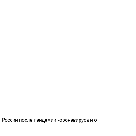
в России после пандемии коронавируса и о