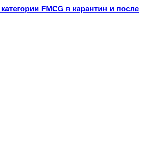
категории FMCG в карантин и после