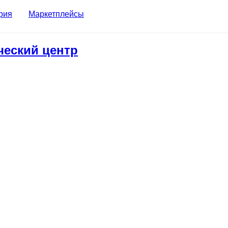
рия
Маркетплейсы
ческий центр