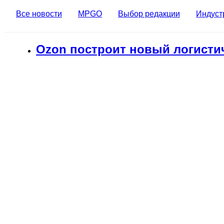
Все новости
MPGO
Выбор редакции
Индуст
Ozon построит новый логисти