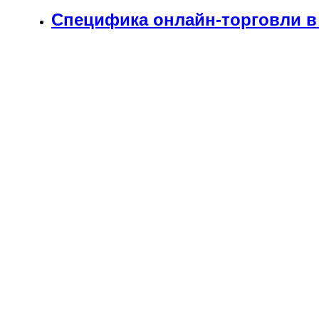
Специфика онлайн-торговли в 