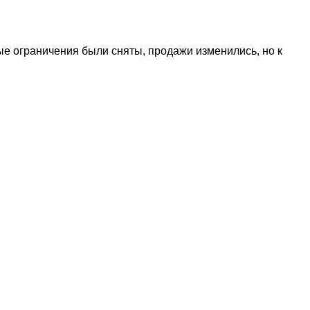
ные ограничения были сняты, продажи изменились, но к