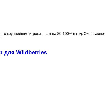
и его крупнейшие игроки — аж на 80-100% в год. Ozon закл
.
 для Wildberries