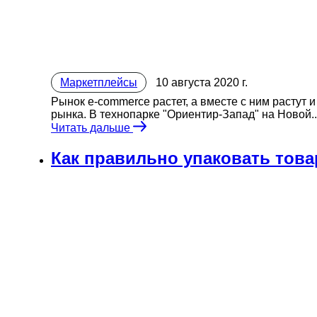
Маркетплейсы
10 августа 2020 г.
Рынок e-commerce растет, а вместе с ним растут 
рынка. В технопарке "Ориентир-Запад" на Новой..
Читать дальше
Как правильно упаковать товар