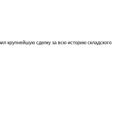
ючил крупнейшую сделку за всю историю складского