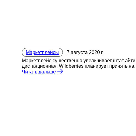
Маркетплейсы
7 августа 2020 г.
Маркетплейс существенно увеличивает штат айти-
дистанционная. Wildberries планирует принять на..
Читать дальше