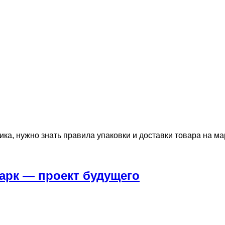
ика, нужно знать правила упаковки и доставки товара на ма
парк — проект будущего