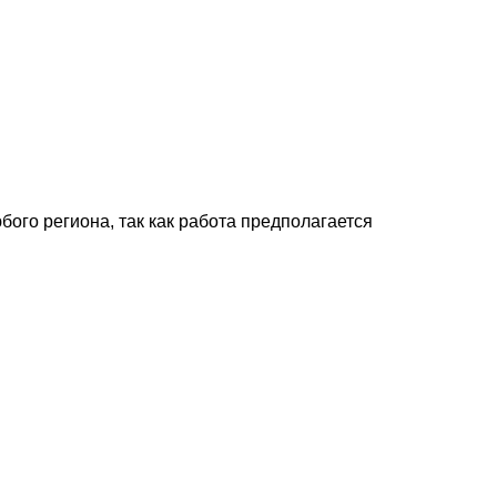
ого региона, так как работа предполагается