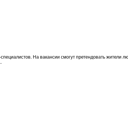
специалистов. На вакансии смогут претендовать жители люб
.