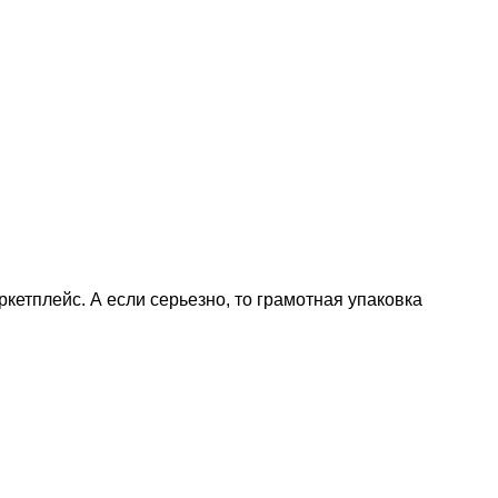
ркетплейс. А если серьезно, то грамотная упаковка