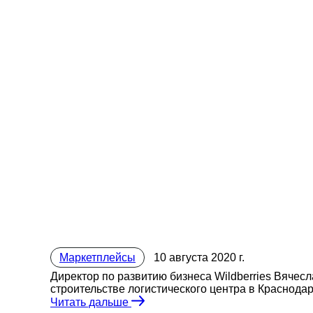
Маркетплейсы
10 августа 2020 г.
Директор по развитию бизнеса Wildberries Вячес
строительстве логистического центра в Краснодаре
Читать дальше