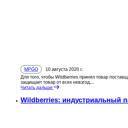
MPGO
10 августа 2020 г.
Для того, чтобы Wildberries принял товар поставщ
защищает товар от всех невзгод,...
Читать дальше
Wildberries: индустриальный 