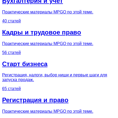
Бухгалтерия и учёт
Практические материалы MPGO по этой теме.
40 статей
Кадры и трудовое право
Практические материалы MPGO по этой теме.
56 статей
Старт бизнеса
Регистрация, налоги, выбор ниши и первые шаги для
запуска продаж.
65 статей
Регистрация и право
Практические материалы MPGO по этой теме.