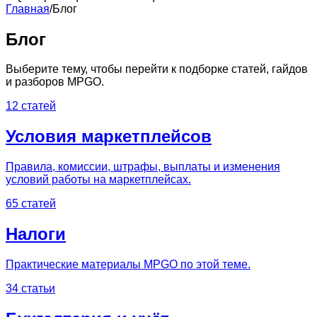
Главная
/
Блог
Блог
Выберите тему, чтобы перейти к подборке статей, гайдов
и разборов MPGO.
12 статей
Условия маркетплейсов
Правила, комиссии, штрафы, выплаты и изменения
условий работы на маркетплейсах.
65 статей
Налоги
Практические материалы MPGO по этой теме.
34 статьи