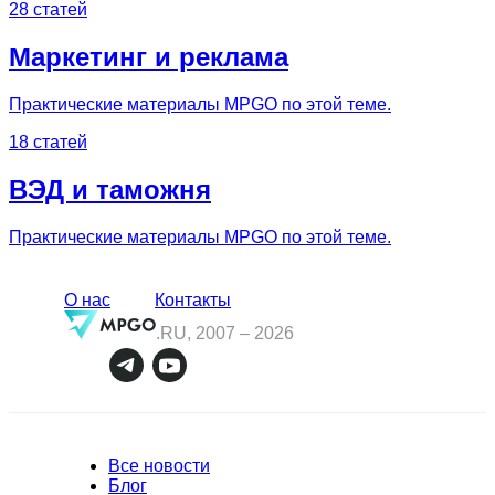
28 статей
Маркетинг и реклама
Практические материалы MPGO по этой теме.
18 статей
ВЭД и таможня
Практические материалы MPGO по этой теме.
О нас
Контакты
.RU, 2007 –
2026
Все новости
Блог