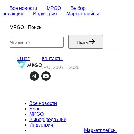
Все новости
MPGO
Выбор
редакции
Индустрия
Маркетплейсы
MPGO
-
Поиск
Найти
О нас
Контакты
.RU, 2007 –
2026
Все новости
Блог
MPGO
Выбор редакции
Индустрия
Маркетплейсы