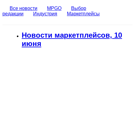
Все новости
MPGO
Выбор
редакции
Индустрия
Маркетплейсы
Новости маркетплейсов, 10
июня