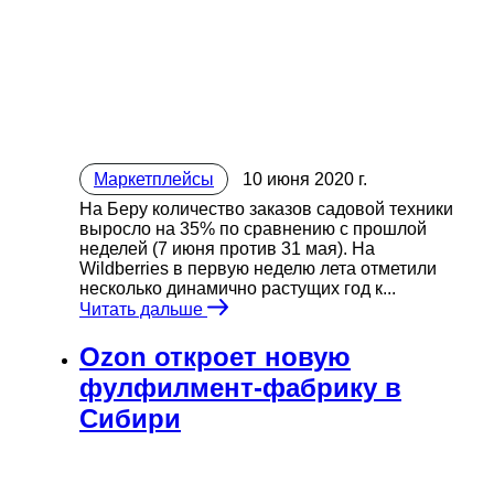
Маркетплейсы
10 июня 2020 г.
На Беру количество заказов садовой техники
выросло на 35% по сравнению с прошлой
неделей (7 июня против 31 мая). На
Wildberries в первую неделю лета отметили
несколько динамично растущих год к...
Читать дальше
Ozon откроет новую
фулфилмент-фабрику в
Сибири