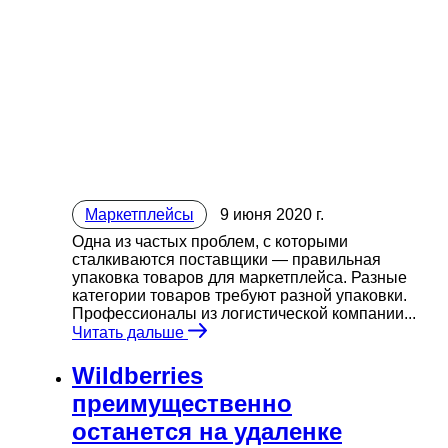
Маркетплейсы
9 июня 2020 г.
Одна из частых проблем, с которыми
сталкиваются поставщики — правильная
упаковка товаров для маркетплейса. Разные
категории товаров требуют разной упаковки.
Профессионалы из логистической компании...
Читать дальше
Wildberries
преимущественно
останется на удаленке