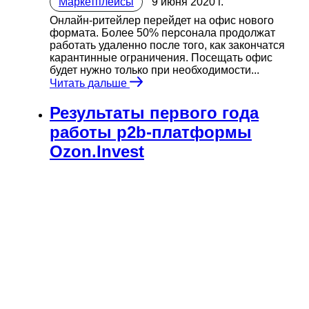
Маркетплейсы
9 июня 2020 г.
Онлайн-ритейлер перейдет на офис нового
формата. Более 50% персонала продолжат
работать удаленно после того, как закончатся
карантинные ограничения. Посещать офис
будет нужно только при необходимости...
Читать дальше
Результаты первого года
работы p2b-платформы
Ozon.Invest