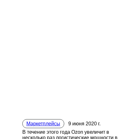
Маркетплейсы
9 июня 2020 г.
В течение этого года Ozon увеличит в
несколько раз логистические мощности в