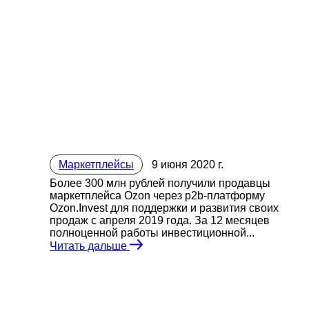
Маркетплейсы
9 июня 2020 г.
Более 300 млн рублей получили продавцы
маркетплейса Ozon через p2b-платформу
Ozon.Invest для поддержки и развития своих
продаж с апреля 2019 года. За 12 месяцев
полноценной работы инвестиционной...
Читать дальше