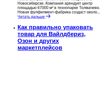
Новосибирске. Компания арендует центр
площадью 67000 м² в технопарке Толмачево.
Новая фулфилмент-фабрика создаст около...
Читать дальше
Как правильно упаковать
товар для Вайлдбериз,
Озон и других
маркетплейсов