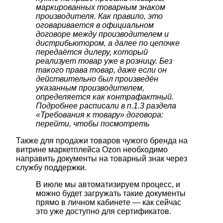
маркированных товарным знаком
производителя. Как правило, это
оговаривается в официальном
договоре между производителем и
дистрибьютором, а далее по цепочке
передаётся дилеру, который
реализует товар уже в розницу. Без
такого права товар, даже если он
действительно был произведён
указанным производителем,
определяется как контрафактный.
Подробнее расписали в п.1.3 раздела
«Требования к товару» договора:
перейти, чтобы посмотреть
Также для продажи товаров чужого бренда на
витрине маркетплейса Ozon необходимо
направить документы на товарный знак через
службу поддержки.
В июле мы автоматизируем процесс, и
можно будет загружать такие документы
прямо в личном кабинете — как сейчас
это уже доступно для сертификатов.