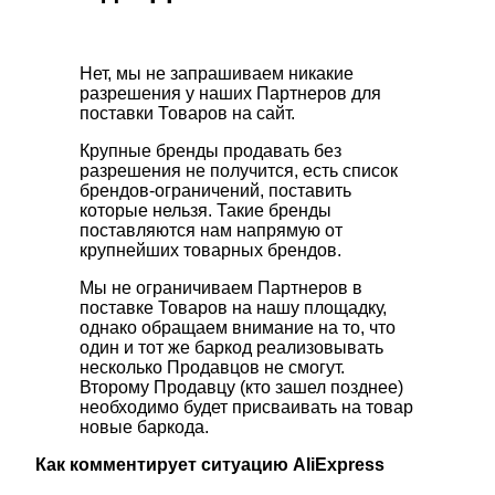
Нет, мы не запрашиваем никакие
разрешения у наших Партнеров для
поставки Товаров на сайт.
Крупные бренды продавать без
разрешения не получится, есть список
брендов-ограничений, поставить
которые нельзя. Такие бренды
поставляются нам напрямую от
крупнейших товарных брендов.
Мы не ограничиваем Партнеров в
поставке Товаров на нашу площадку,
однако обращаем внимание на то, что
один и тот же баркод реализовывать
несколько Продавцов не смогут.
Второму Продавцу (кто зашел позднее)
необходимо будет присваивать на товар
новые баркода.
Как комментирует ситуацию AliExpress