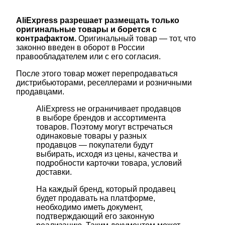
AliExpress разрешает размещать только
оригинальные товары и борется с
контрафактом.
Оригинальный товар — тот, что
законно введен в оборот в России
правообладателем или с его согласия.
После этого товар может перепродаваться
дистрибьюторами, реселлерами и розничными
продавцами.
AliExpress не ограничивает продавцов
в выборе брендов и ассортимента
товаров. Поэтому могут встречаться
одинаковые товары у разных
продавцов — покупатели будут
выбирать, исходя из цены, качества и
подробности карточки товара, условий
доставки.
На каждый бренд, который продавец
будет продавать на платформе,
необходимо иметь документ,
подтверждающий его законную