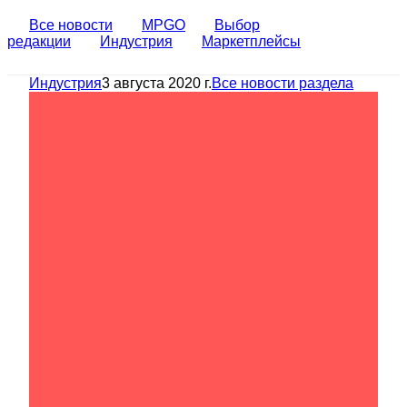
Все новости
MPGO
Выбор
редакции
Индустрия
Маркетплейсы
Индустрия
3 августа 2020 г.
Все новости раздела