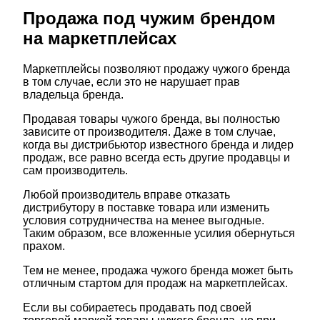
Продажа под чужим брендом
на маркетплейсах
Маркетплейсы позволяют продажу чужого бренда
в том случае, если это не нарушает прав
владельца бренда.
Продавая товары чужого бренда, вы полностью
зависите от производителя. Даже в том случае,
когда вы дистрибьютор известного бренда и лидер
продаж, все равно всегда есть другие продавцы и
сам производитель.
Любой производитель вправе отказать
дистрибутору в поставке товара или изменить
условия сотрудничества на менее выгодные.
Таким образом, все вложенные усилия обернуться
прахом.
Тем не менее, продажа чужого бренда может быть
отличным стартом для продаж на маркетплейсах.
Если вы собираетесь продавать под своей