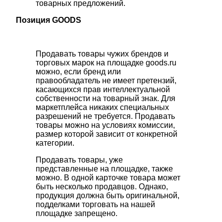
товарных предложений.
Позиция GOODS
Продавать товары чужих брендов и
торговых марок на площадке goods.ru
можно, если бренд или
правообладатель не имеет претензий,
касающихся прав интеллектуальной
собственности на товарный знак. Для
маркетплейса никаких специальных
разрешений не требуется. Продавать
товары можно на условиях комиссии,
размер которой зависит от конкретной
категории.
Продавать товары, уже
представленные на площадке, также
можно. В одной карточке товара может
быть несколько продавцов. Однако,
продукция должна быть оригинальной,
подделками торговать на нашей
площадке запрещено.