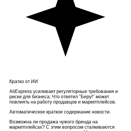
Кратко от ИИ
AliExpress усиливает регуляторные требования и
риски для бизнеса; Что ответил "Беру!" может
повлиять на работу продавцов и маркетплейсов.
Автоматическое краткое содержание новости.
Возможна ли продажа чужого бренда на
маркетплейсах? С этим вопросом сталкиваются