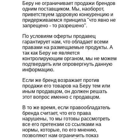
Беру не ограничивает продажи брендов
одним поставщиком. Мы, наоборот,
приветствуем здоровую конкуренцию и
придерживаемся принципа "что явно не
запрещено - то разрешено".
По условиям оферты продавец
гарантирует нам, что обладает всеми
правами на размещаемые продукты. А
так как Беру не является
контролирующим органом, мы не можем
подтвердить или опровергнуть данную
информацию.
Если же бренд возражает против
продажи его товаров на Беру тем или
иным продавцом, он должен решать
этот вопрос именно с продавцом.
В то же время, если правообладатель
бренда считает, что его права
нарушены, то мы готовы рассмотреть
все его претензии со ссылками на
нормы, которые, по его мнению,
позволяют нам ограничить показ