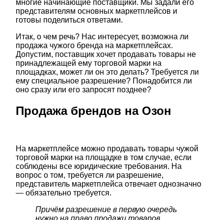
многие начинающие поставщики. Мы задали его
представителям основных маркетплейсов и
готовы поделиться ответами.
Итак, о чем речь? Нас интересует, возможна ли
продажа чужого бренда на маркетплейсах.
Допустим, поставщик хочет продавать товары не
принадлежащей ему торговой марки на
площадках, может ли он это делать? Требуется ли
ему специальное разрешение? Понадобится ли
оно сразу или его запросят позднее?
Продажа брендов на Озон
На маркетплейсе можно продавать товары чужой
торговой марки на площадке в том случае, если
соблюдены все юридические требования. На
вопрос о том, требуется ли разрешение,
представитель маркетплейса отвечает однозначно
— обязательно требуется.
Причём разрешение в первую очередь
нужно на право продажи товаров,