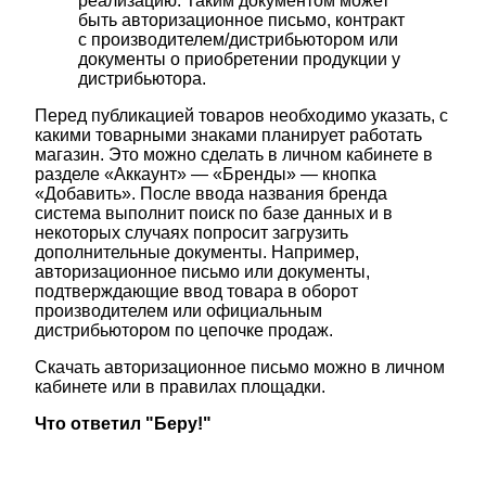
реализацию. Таким документом может
быть авторизационное письмо, контракт
с производителем/дистрибьютором или
документы о приобретении продукции у
дистрибьютора.
Перед публикацией товаров необходимо указать, с
какими товарными знаками планирует работать
магазин. Это можно сделать в личном кабинете в
разделе «Аккаунт» — «Бренды» — кнопка
«Добавить». После ввода названия бренда
система выполнит поиск по базе данных и в
некоторых случаях попросит загрузить
дополнительные документы. Например,
авторизационное письмо или документы,
подтверждающие ввод товара в оборот
производителем или официальным
дистрибьютором по цепочке продаж.
Скачать авторизационное письмо можно в личном
кабинете или в правилах площадки.
Что ответил "Беру!"