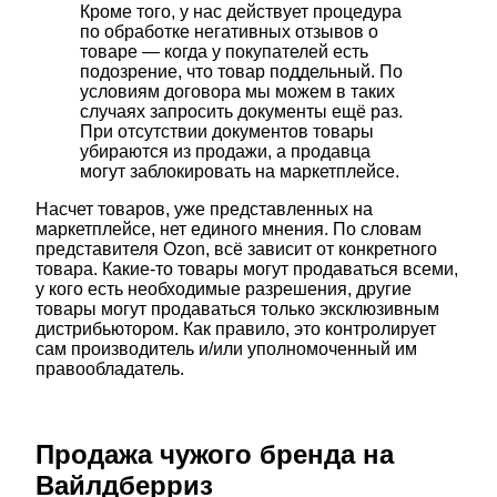
Кроме того, у нас действует процедура
по обработке негативных отзывов о
товаре — когда у покупателей есть
подозрение, что товар поддельный. По
условиям договора мы можем в таких
случаях запросить документы ещё раз.
При отсутствии документов товары
убираются из продажи, а продавца
могут заблокировать на маркетплейсе.
Насчет товаров, уже представленных на
маркетплейсе, нет единого мнения. По словам
представителя Ozon, всё зависит от конкретного
товара. Какие-то товары могут продаваться всеми,
у кого есть необходимые разрешения, другие
товары могут продаваться только эксклюзивным
дистрибьютором. Как правило, это контролирует
сам производитель и/или уполномоченный им
правообладатель.
Продажа чужого бренда на
Вайлдберриз