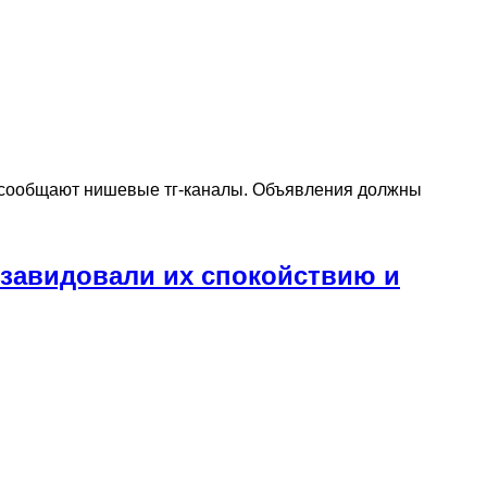
, сообщают нишевые тг-каналы. Объявления должны
 завидовали их спокойствию и