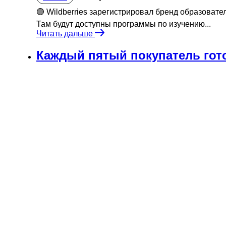
🟣 Wildberries зарегистрировал бренд образовате
Там будут доступны программы по изучению...
Читать дальше
Каждый пятый покупатель гот