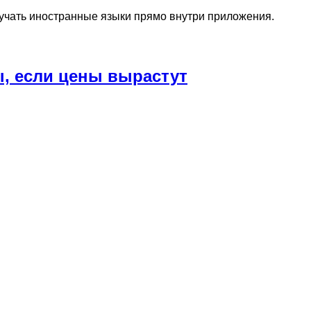
изучать иностранные языки прямо внутри приложения.
, если цены вырастут