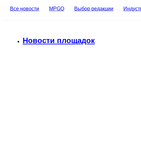
Все новости
MPGO
Выбор редакции
Индуст
Новости площадок