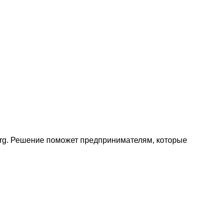
erg. Решение поможет предпринимателям, которые