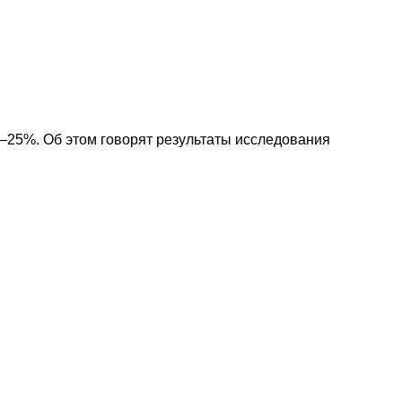
25%. Об этом говорят результаты исследования