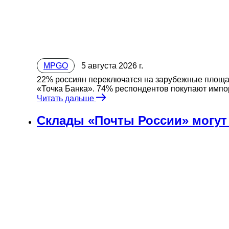
MPGO
5 августа 2026 г.
22% россиян переключатся на зарубежные площа
«Точка Банка». 74% респондентов покупают импор
Читать дальше
Склады «Почты России» могут 