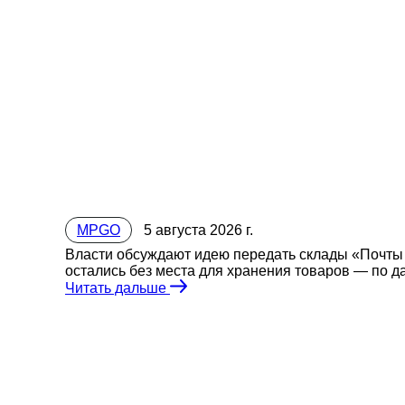
MPGO
5 августа 2026 г.
Власти обсуждают идею передать склады «Почты 
остались без места для хранения товаров — по да
Читать дальше