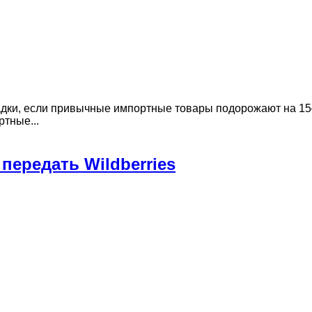
дки, если привычные импортные товары подорожают на 15–
тные...
передать Wildberries