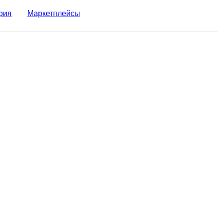
рия
Маркетплейсы