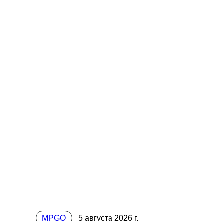
MPGO
5 августа 2026 г.