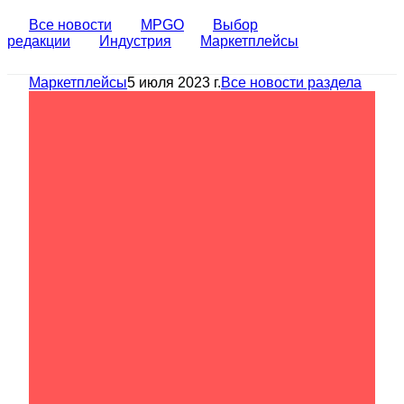
Все новости
MPGO
Выбор
редакции
Индустрия
Маркетплейсы
Маркетплейсы
5 июля 2023 г.
Все новости раздела