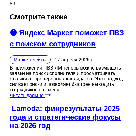
89.
Смотрите также
🟡 Яндекс Маркет поможет ПВЗ
с поиском сотрудников
Маркетплейсы
17 апреля 2026 г.
В приложении ПВЗ ЯМ теперь можно размещать
заявки на поиск исполнителя и просматривать
отклики от проверенных кандидатов. Этот подход
снижает риски и позволяет быстрее выводить
сотрудников на смену...
Читать дальше
️ Lamoda: финрезультаты 2025
года и стратегические фокусы
на 2026 год