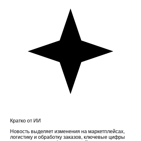
Кратко от ИИ
Новость выделяет изменения на маркетплейсах,
логистику и обработку заказов, ключевые цифры