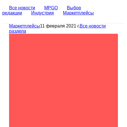
Все новости
MPGO
Выбор
редакции
Индустрия
Маркетплейсы
Маркетплейсы
11 февраля 2021 г.
Все новости
раздела