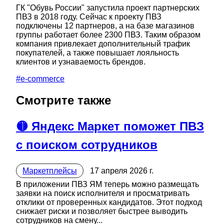
ГК "Обувь России" запустила проект партнерских
ПВЗ в 2018 году. Сейчас к проекту ПВЗ
подключены 12 партнеров, а на базе магазинов
группы работает более 2300 ПВЗ. Таким образом
компания привлекает дополнительный трафик
покупателей, а также повышает лояльность
клиентов и узнаваемость брендов.
#
e-commerce
Смотрите также
🟡 Яндекс Маркет поможет ПВЗ
с поиском сотрудников
Маркетплейсы
17 апреля 2026 г.
В приложении ПВЗ ЯМ теперь можно размещать
заявки на поиск исполнителя и просматривать
отклики от проверенных кандидатов. Этот подход
снижает риски и позволяет быстрее выводить
сотрудников на смену...