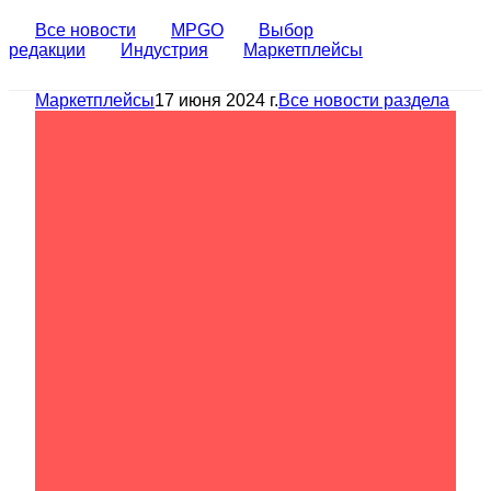
Все новости
MPGO
Выбор
редакции
Индустрия
Маркетплейсы
Маркетплейсы
17 июня 2024 г.
Все новости раздела