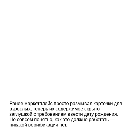
Ранее маркетплейс просто размывал карточки для
взрослых, теперь их содержимое скрыто
заглушкой с требованием ввести дату рождения.
Не совсем понятно, как это должно работать —
никакой верификации нет.