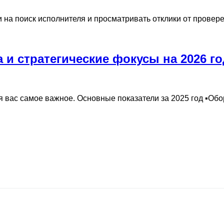
на поиск исполнителя и просматривать отклики от провере
а и стратегические фокусы на 2026 го
 вас самое важное. Основные показатели за 2025 год ▪️Обо