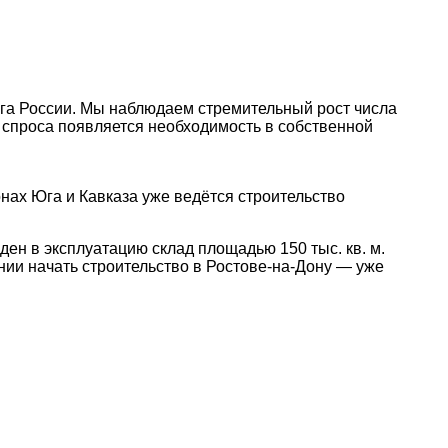
юга России. Мы наблюдаем стремительный рост числа
 спроса появляется необходимость в собственной
ах Юга и Кавказа уже ведётся строительство
ден в эксплуатацию склад площадью 150 тыс. кв. м.
нии начать строительство в Ростове-на-Дону — уже