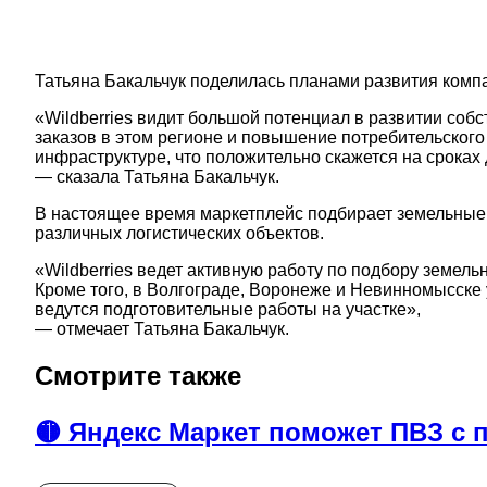
Татьяна Бакальчук поделилась планами развития комп
«Wildberries видит большой потенциал в развитии соб
заказов в этом регионе и повышение потребительского
инфраструктуре, что положительно скажется на сроках 
— сказала Татьяна Бакальчук.
В настоящее время маркетплейс подбирает земельные 
различных логистических объектов.
«Wildberries ведет активную работу по подбору земель
Кроме того, в Волгограде, Воронеже и Невинномысске 
ведутся подготовительные работы на участке»,
— отмечает Татьяна Бакальчук.
Смотрите также
🟡 Яндекс Маркет поможет ПВЗ с 