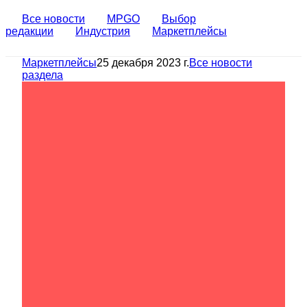
Все новости
MPGO
Выбор
редакции
Индустрия
Маркетплейсы
Маркетплейсы
25 декабря 2023 г.
Все новости
раздела