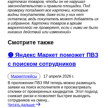
карточках товаров, чтобы он не нарушал
законодательство и правила площадки. Под
проверку попадают все карточки, которые
видны покупателям, даже если у них нет
остатков, ведь покупатель может добавлять их
в избранное. Карточки товаров в архиве
маркетплейс не проверяет, если с ними не было
никаких действий или изменений»
Смотрите также
🟡 Яндекс Маркет поможет ПВЗ
с поиском сотрудников
Маркетплейсы
17 апреля 2026 г.
В приложении ПВЗ ЯМ теперь можно размещать
заявки на поиск исполнителя и просматривать
отклики от проверенных кандидатов. Этот подход
снижает риски и позволяет быстрее выводить
сотрудников на смену...
Читать дальше