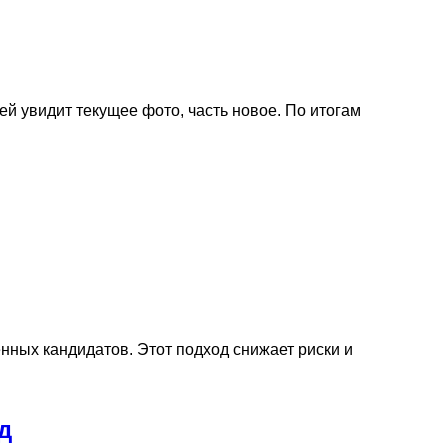
й увидит текущее фото, часть новое. По итогам
нных кандидатов. Этот подход снижает риски и
д