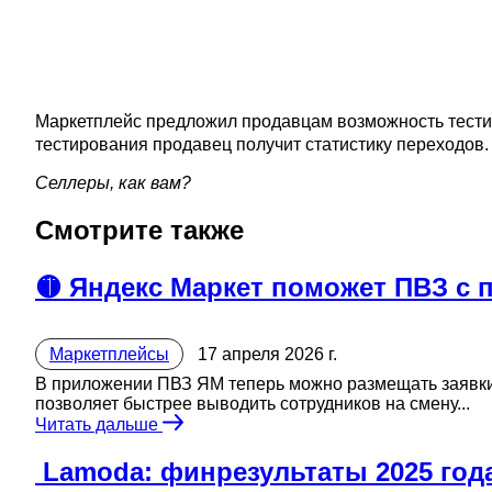
Маркетплейс предложил продавцам возможность тестир
тестирования продавец получит статистику переходов. 
Селлеры, как вам?
Смотрите также
🟡 Яндекс Маркет поможет ПВЗ с 
Маркетплейсы
17 апреля 2026 г.
В приложении ПВЗ ЯМ теперь можно размещать заявки 
позволяет быстрее выводить сотрудников на смену...
Читать дальше
️ Lamoda: финрезультаты 2025 год