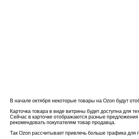
В начале октября некоторые товары на Ozon будут ото
Карточка товара в виде витрины будет доступна для т
Сейчас в карточке отображаются разные предложения 
рекомендовать покупателям товар продавца.
Так Ozon рассчитывает привлечь больше трафика для п