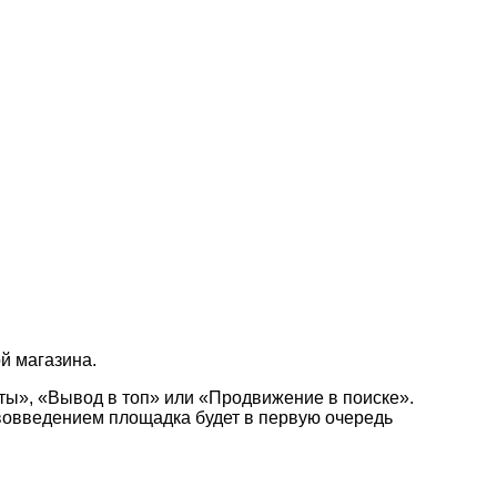
й магазина.
еты», «Вывод в топ» или «Продвижение в поиске».
вовведением площадка будет в первую очередь