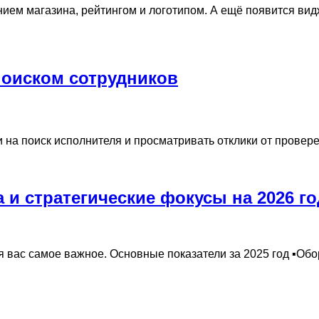
нием магазина, рейтингом и логотипом. А ещё появится вид
поиском сотрудников
на поиск исполнителя и просматривать отклики от провере
а и стратегические фокусы на 2026 го
 вас самое важное. Основные показатели за 2025 год ▪️Обо