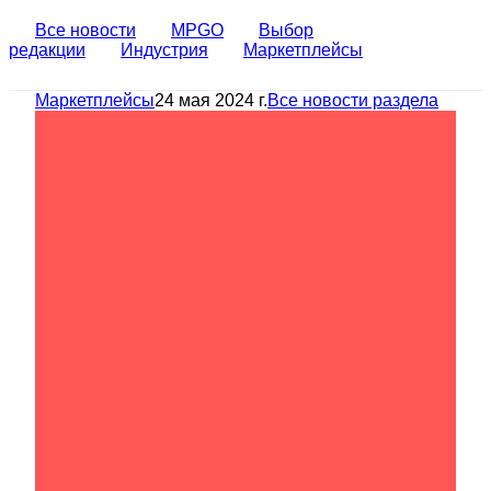
Все новости
MPGO
Выбор
редакции
Индустрия
Маркетплейсы
Маркетплейсы
24 мая 2024 г.
Все новости раздела