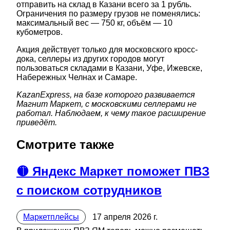
отправить на склад в Казани всего за 1 рубль.
Ограничения по размеру грузов не поменялись:
максимальный вес — 750 кг, объём — 10
кубометров.
Акция действует только для московского кросс-
дока, селлеры из других городов могут
пользоваться складами в Казани, Уфе, Ижевске,
Набережных Челнах и Самаре.
KazanExpress, на базе которого развивается
Магнит Маркет, с московскими селлерами не
работал. Наблюдаем, к чему такое расширение
приведёт.
Смотрите также
🟡 Яндекс Маркет поможет ПВЗ
с поиском сотрудников
Маркетплейсы
17 апреля 2026 г.