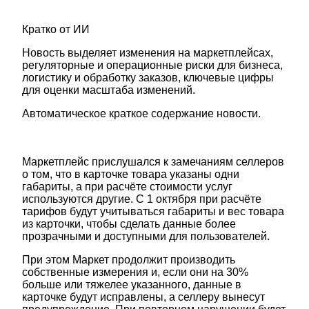
Кратко от ИИ
Новость выделяет изменения на маркетплейсах,
регуляторные и операционные риски для бизнеса,
логистику и обработку заказов, ключевые цифры
для оценки масштаба изменений.
Автоматическое краткое содержание новости.
Маркетплейс прислушался к замечаниям селлеров
о том, что в карточке товара указаны одни
габариты, а при расчёте стоимости услуг
используются другие. С 1 октября при расчёте
тарифов будут учитываться габариты и вес товара
из карточки, чтобы сделать данные более
прозрачными и доступными для пользователей.
При этом Маркет продолжит производить
собственные измерения и, если они на 30%
больше или тяжелее указанного, данные в
карточке будут исправлены, а селлеру вынесут