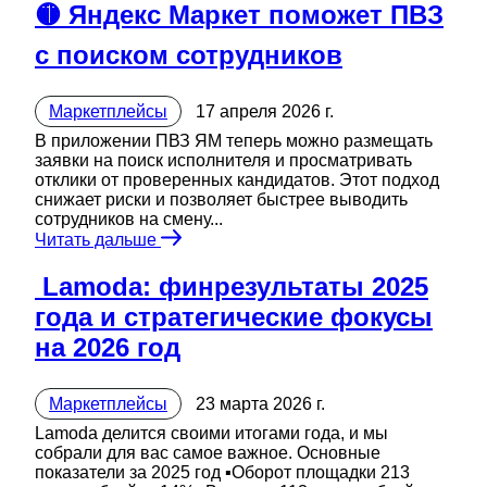
🟡 Яндекс Маркет поможет ПВЗ
с поиском сотрудников
Маркетплейсы
17 апреля 2026 г.
В приложении ПВЗ ЯМ теперь можно размещать
заявки на поиск исполнителя и просматривать
отклики от проверенных кандидатов. Этот подход
снижает риски и позволяет быстрее выводить
сотрудников на смену...
Читать дальше
️ Lamoda: финрезультаты 2025
года и стратегические фокусы
на 2026 год
Маркетплейсы
23 марта 2026 г.
Lamoda делится своими итогами года, и мы
собрали для вас самое важное. Основные
показатели за 2025 год ▪️Оборот площадки 213