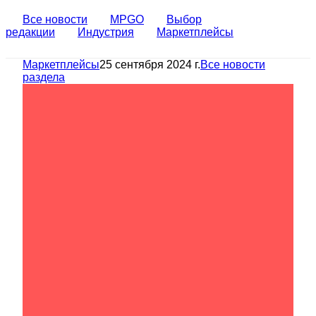
Все новости
MPGO
Выбор
редакции
Индустрия
Маркетплейсы
Маркетплейсы
25 сентября 2024 г.
Все новости
раздела