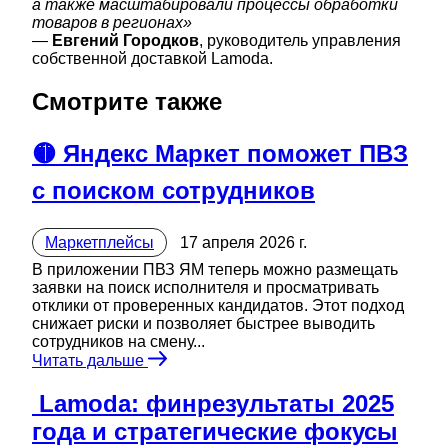
а также масштабировали процессы обработки
товаров в регионах»
—
Евгений Городков
, руководитель управления
собственной доставкой Lamoda.
Смотрите также
🟡 Яндекс Маркет поможет ПВЗ
с поиском сотрудников
Маркетплейсы
17 апреля 2026 г.
В приложении ПВЗ ЯМ теперь можно размещать
заявки на поиск исполнителя и просматривать
отклики от проверенных кандидатов. Этот подход
снижает риски и позволяет быстрее выводить
сотрудников на смену...
Читать дальше
️ Lamoda: финрезультаты 2025
года и стратегические фокусы