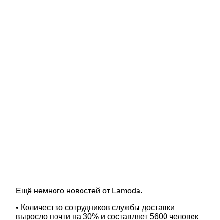
Ещё немного новостей от Lamoda.
• Количество сотрудников службы доставки
выросло почти на 30% и составляет 5600 человек