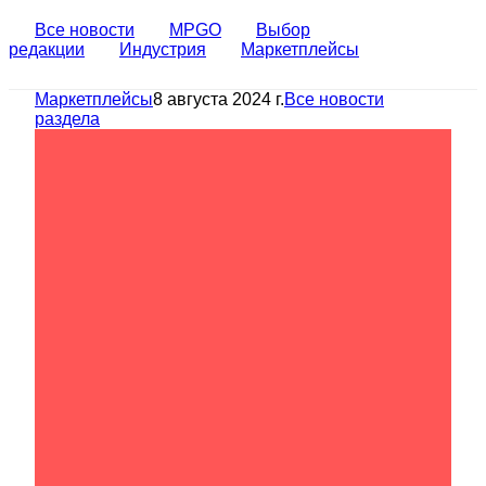
Все новости
MPGO
Выбор
редакции
Индустрия
Маркетплейсы
Маркетплейсы
8 августа 2024 г.
Все новости
раздела