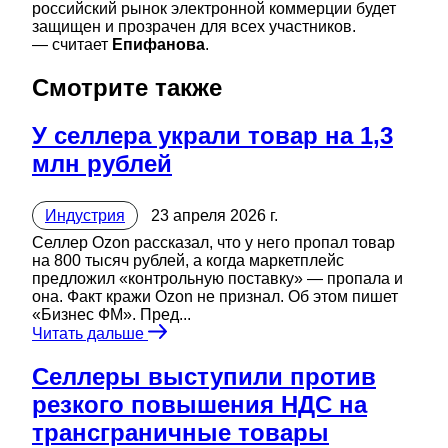
российский рынок электронной коммерции будет
защищен и прозрачен для всех участников.
— считает
Епифанова
.
Смотрите также
У селлера украли товар на 1,3
млн рублей
Индустрия
23 апреля 2026 г.
Селлер Ozon рассказал, что у него пропал товар
на 800 тысяч рублей, а когда маркетплейс
предложил «контрольную поставку» — пропала и
она. Факт кражи Ozon не признал. Об этом пишет
«Бизнес ФМ». Пред...
Читать дальше
Селлеры выступили против
резкого повышения НДС на
трансграничные товары