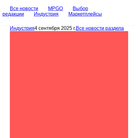
Все новости
MPGO
Выбор
редакции
Индустрия
Маркетплейсы
Индустрия
4 сентября 2025 г.
Все новости раздела