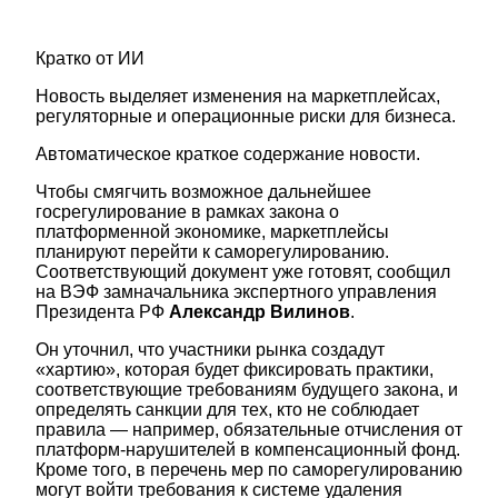
Кратко от ИИ
Новость выделяет изменения на маркетплейсах,
регуляторные и операционные риски для бизнеса.
Автоматическое краткое содержание новости.
Чтобы смягчить возможное дальнейшее
госрегулирование в рамках закона о
платформенной экономике, маркетплейсы
планируют перейти к саморегулированию.
Соответствующий документ уже готовят, сообщил
на ВЭФ замначальника экспертного управления
Президента РФ
Александр Вилинов
.
Он уточнил, что участники рынка создадут
«хартию», которая будет фиксировать практики,
соответствующие требованиям будущего закона, и
определять санкции для тех, кто не соблюдает
правила — например, обязательные отчисления от
платформ-нарушителей в компенсационный фонд.
Кроме того, в перечень мер по саморегулированию
могут войти требования к системе удаления