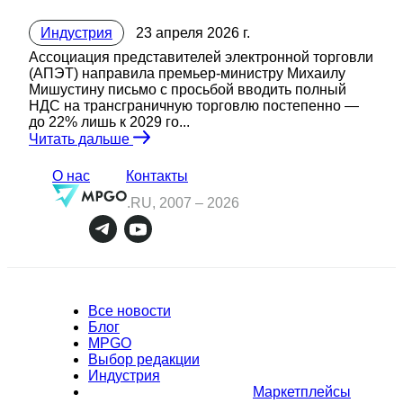
Индустрия
23 апреля 2026 г.
Ассоциация представителей электронной торговли
(АПЭТ) направила премьер-министру Михаилу
Мишустину письмо с просьбой вводить полный
НДС на трансграничную торговлю постепенно —
до 22% лишь к 2029 го...
Читать дальше
О нас
Контакты
.RU, 2007 –
2026
Все новости
Блог
MPGO
Выбор редакции
Индустрия
Маркетплейсы