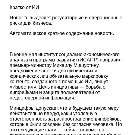
Кратко от ИИ
Новость выделяет регуляторные и операционные
риски для бизнеса.
Автоматическое краткое содержание новости.
В конце мая институт социально-экономического
анализа и программ развития (ИСАПР) направил
премьер-министру Михаилу Мишустину
предложение ввести для физических и
юридических лиц обязательную маркировку
контента, созданного с помощью ИИ, пишут
«Известия». Цель инициативы — борьба с
дипфейками и защита пользователей от
недостоверной информации.
Минцифры допускает, что в будущем такую меру
действительно введут, как и уголовную
ответственность за распространение дипфейков,
которые были созданы без согласия человека. Но
это следующие шаги — сейчас ведомство