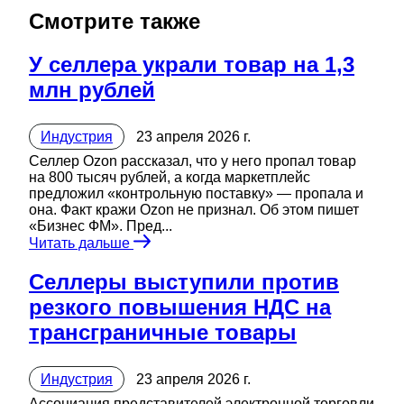
Смотрите также
У селлера украли товар на 1,3
млн рублей
Индустрия
23 апреля 2026 г.
Селлер Ozon рассказал, что у него пропал товар
на 800 тысяч рублей, а когда маркетплейс
предложил «контрольную поставку» — пропала и
она. Факт кражи Ozon не признал. Об этом пишет
«Бизнес ФМ». Пред...
Читать дальше
Селлеры выступили против
резкого повышения НДС на
трансграничные товары
Индустрия
23 апреля 2026 г.
Ассоциация представителей электронной торговли