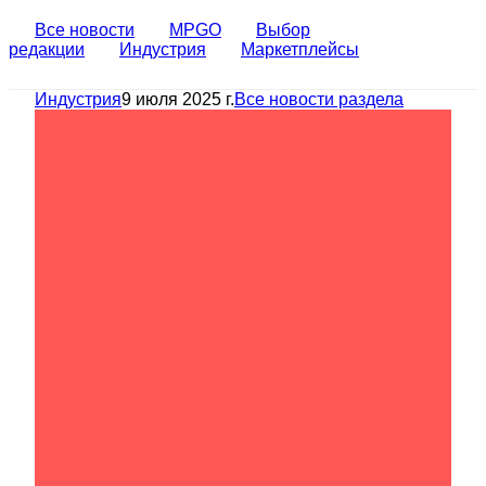
Все новости
MPGO
Выбор
редакции
Индустрия
Маркетплейсы
Индустрия
9 июля 2025 г.
Все новости раздела