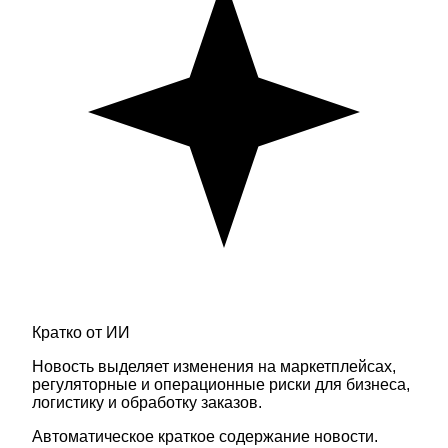
Кратко от ИИ
Новость выделяет изменения на маркетплейсах,
регуляторные и операционные риски для бизнеса,
логистику и обработку заказов.
Автоматическое краткое содержание новости.