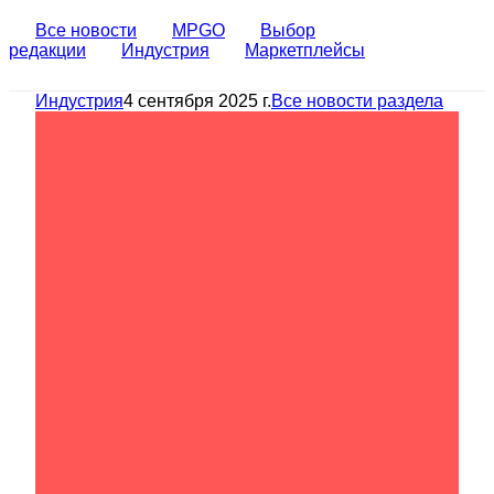
Все новости
MPGO
Выбор
редакции
Индустрия
Маркетплейсы
Индустрия
4 сентября 2025 г.
Все новости раздела