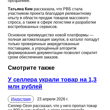
прозрачнее.
Татьяна Ким
рассказала, что РВБ стала
участником проекта благодаря релевантному
опыту в области продаж товаров массового
спроса, а также в сфере логистики и разработки
востребованных сервисов.
Основное преимущество новой платформы —
полная автоматизация закупок, в каталог попадут
только проверенные аккредитованные
поставщики, а упрощённый алгоритм
формирования документации позволит сократит
сроки обеспечения заказов.
Смотрите также
У селлера украли товар на 1,3
млн рублей
Индустрия
23 апреля 2026 г.
Селлер Ozon рассказал, что у него пропал товар