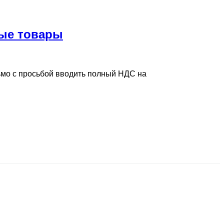
ные товары
мо с просьбой вводить полный НДС на