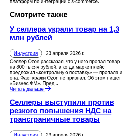
платформ по интеграции с s-commerce.
Смотрите также
У селлера украли товар на 1,3
млн рублей
Индустрия
23 апреля 2026 г.
Селлер Ozon рассказал, что у него пропал товар
на 800 тысяч рублей, а когда маркетплейс
предложил «контрольную поставку» — пропала и
она. Факт кражи Ozon не признал. Об этом пишет
«Бизнес ФМ». Пред...
Читать дальше
Селлеры выступили против
резкого повышения НДС на
трансграничные товары
Индустрия
23 апреля 2026 г.