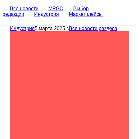
Все новости
MPGO
Выбор
редакции
Индустрия
Маркетплейсы
Индустрия
5 марта 2025 г.
Все новости раздела