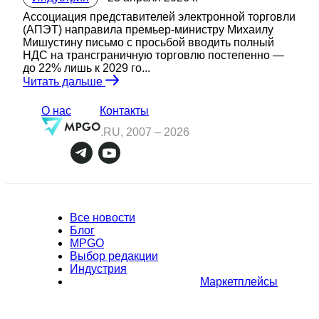
Ассоциация представителей электронной торговли
(АПЭТ) направила премьер-министру Михаилу
Мишустину письмо с просьбой вводить полный
НДС на трансграничную торговлю постепенно —
до 22% лишь к 2029 го...
Читать дальше
О нас
Контакты
.RU, 2007 –
2026
Все новости
Блог
MPGO
Выбор редакции
Индустрия
Маркетплейсы