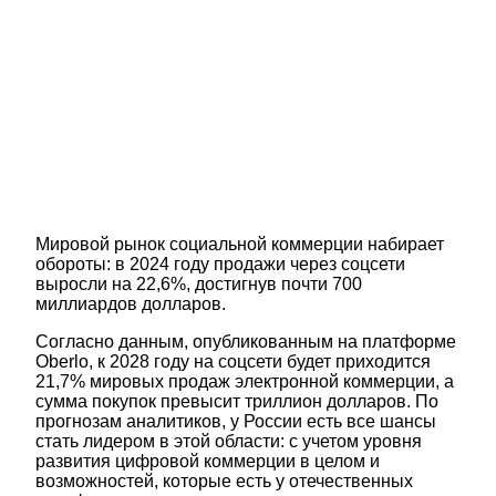
Мировой рынок социальной коммерции набирает
обороты: в 2024 году продажи через соцсети
выросли на 22,6%, достигнув почти 700
миллиардов долларов.
Согласно данным, опубликованным на платформе
Oberlo, к 2028 году на соцсети будет приходится
21,7% мировых продаж электронной коммерции, а
сумма покупок превысит триллион долларов. По
прогнозам аналитиков, у России есть все шансы
стать лидером в этой области: с учетом уровня
развития цифровой коммерции в целом и
возможностей, которые есть у отечественных