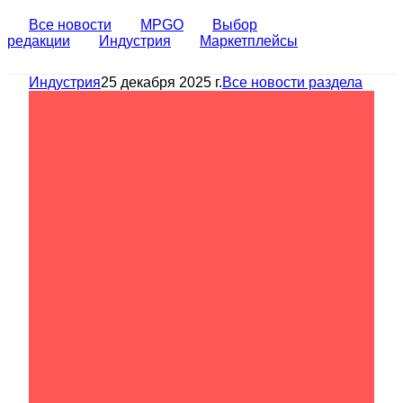
Все новости
MPGO
Выбор
редакции
Индустрия
Маркетплейсы
Индустрия
25 декабря 2025 г.
Все новости раздела