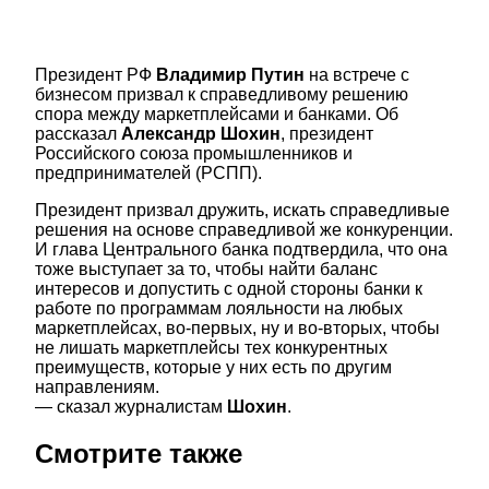
Президент РФ
Владимир Путин
на встрече с
бизнесом призвал к справедливому решению
спора между маркетплейсами и банками. Об
рассказал
Александр Шохин
, президент
Российского союза промышленников и
предпринимателей (РСПП).
Президент призвал дружить, искать справедливые
решения на основе справедливой же конкуренции.
И глава Центрального банка подтвердила, что она
тоже выступает за то, чтобы найти баланс
интересов и допустить с одной стороны банки к
работе по программам лояльности на любых
маркетплейсах, во-первых, ну и во-вторых, чтобы
не лишать маркетплейсы тех конкурентных
преимуществ, которые у них есть по другим
направлениям.
— сказал журналистам
Шохин
.
Смотрите также