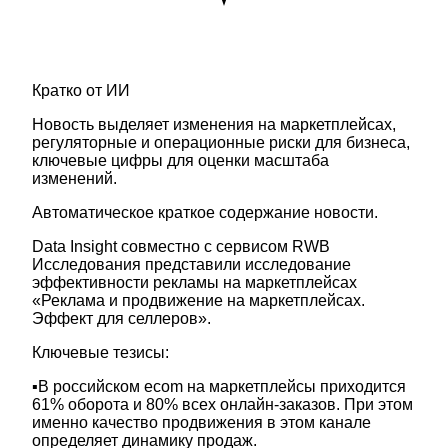
Кратко от ИИ
Новость выделяет изменения на маркетплейсах,
регуляторные и операционные риски для бизнеса,
ключевые цифры для оценки масштаба
изменений.
Автоматическое краткое содержание новости.
Data Insight совместно с сервисом RWB
Исследования представили исследование
эффективности рекламы на маркетплейсах
«Реклама и продвижение на маркетплейсах.
Эффект для селлеров».
Ключевые тезисы:
▪️В российском ecom на маркетплейсы приходится
61% оборота и 80% всех онлайн-заказов. При этом
именно качество продвижения в этом канале
определяет динамику продаж.