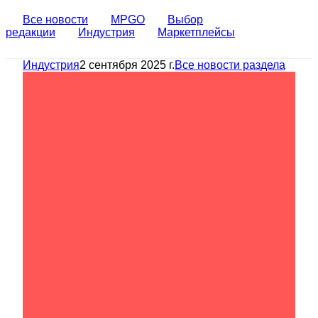
Все новости
MPGO
Выбор
редакции
Индустрия
Маркетплейсы
Индустрия
2 сентября 2025 г.
Все новости раздела