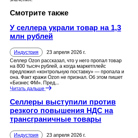
Смотрите также
У селлера украли товар на 1,3
млн рублей
Индустрия
23 апреля 2026 г.
Селлер Ozon рассказал, что у него пропал товар
на 800 тысяч рублей, а когда маркетплейс
предложил «контрольную поставку» — пропала и
она. Факт кражи Ozon не признал. Об этом пишет
«Бизнес ФМ». Пред...
Читать дальше
Селлеры выступили против
резкого повышения НДС на
трансграничные товары
Индустрия
23 апреля 2026 г.