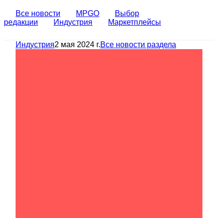
Все новости
MPGO
Выбор
редакции
Индустрия
Маркетплейсы
Индустрия
2 мая 2024 г.
Все новости раздела