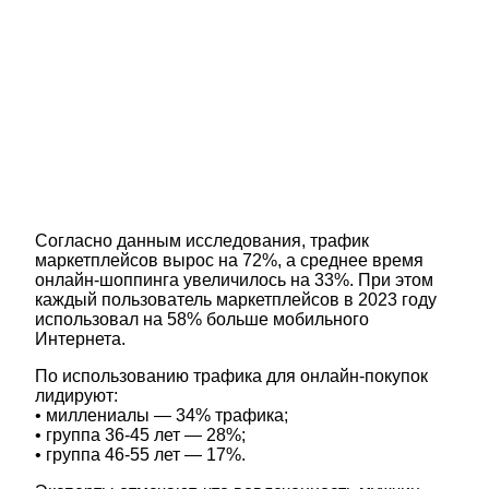
Согласно данным исследования, трафик
маркетплейсов вырос на 72%, а среднее время
онлайн-шоппинга увеличилось на 33%. При этом
каждый пользователь маркетплейсов в 2023 году
использовал на 58% больше мобильного
Интернета.
По использованию трафика для онлайн-покупок
лидируют:
• миллениалы — 34% трафика;
• группа 36-45 лет — 28%;
• группа 46-55 лет — 17%.