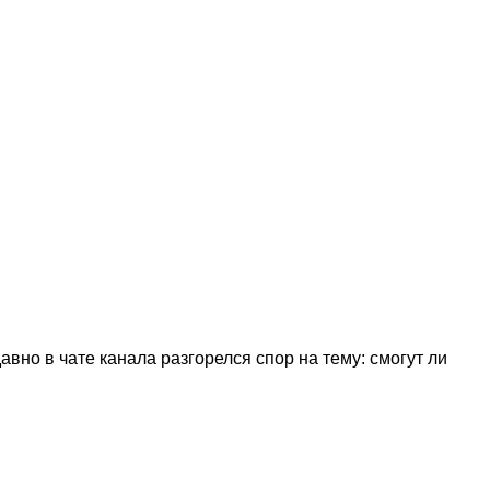
но в чате канала разгорелся спор на тему: смогут ли