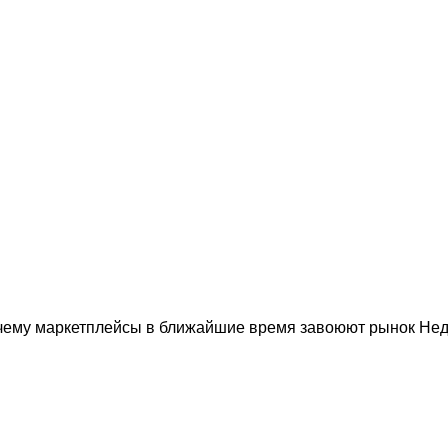
чему маркетплейсы в ближайшие время завоюют рынок Недав