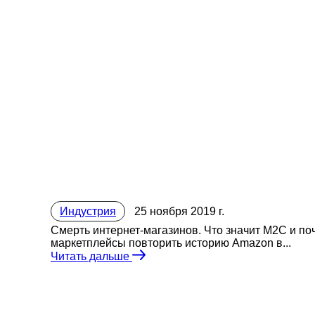
Индустрия
25 ноября 2019 г.
Смерть интернет-магазинов. Что значит M2C и по
маркетплейсы повторить историю Amazon в...
Читать дальше