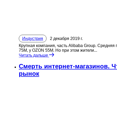
Индустрия
2 декабря 2019 г.
Крупная компания, часть Alibaba Group. Средняя
75М, у OZON 55M. Но при этом жители...
Читать дальше
Смерть интернет-магазинов. 
рынок