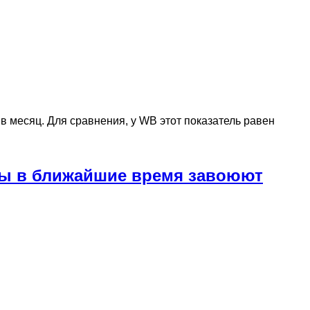
в месяц. Для сравнения, у WB этот показатель равен
йсы в ближайшие время завоюют