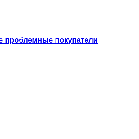
мые проблемные покупатели