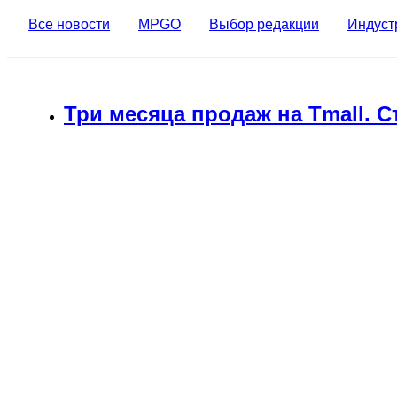
Все новости
MPGO
Выбор редакции
Индуст
Три месяца продаж на Tmall. 