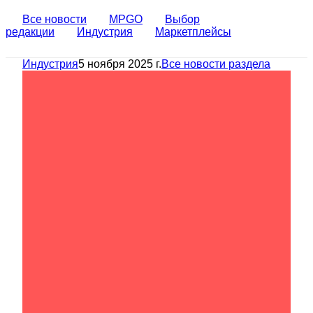
Все новости
MPGO
Выбор
редакции
Индустрия
Маркетплейсы
Индустрия
5 ноября 2025 г.
Все новости раздела