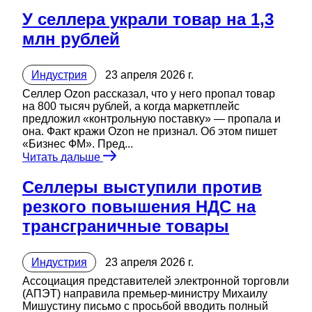
У селлера украли товар на 1,3
млн рублей
Индустрия
23 апреля 2026 г.
Селлер Ozon рассказал, что у него пропал товар
на 800 тысяч рублей, а когда маркетплейс
предложил «контрольную поставку» — пропала и
она. Факт кражи Ozon не признал. Об этом пишет
«Бизнес ФМ». Пред...
Читать дальше
Селлеры выступили против
резкого повышения НДС на
трансграничные товары
Индустрия
23 апреля 2026 г.
Ассоциация представителей электронной торговли
(АПЭТ) направила премьер-министру Михаилу
Мишустину письмо с просьбой вводить полный