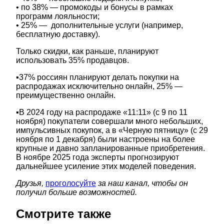
• по 38% — промокоды и бонусы в рамках
программ лояльности;
• 25% — дополнительные услуги (например,
бесплатную доставку).
Только скидки, как раньше, планируют
использовать 35% продавцов.
▪️37% россиян планируют делать покупки на
распродажах исключительно онлайн, 25% —
преимущественно онлайн.
▪️В 2024 году на распродаже «11:11» (с 9 по 11
ноября) покупатели совершали много небольших,
импульсивных покупок, а в «Черную пятницу» (с 29
ноября по 1 декабря) были настроены на более
крупные и давно запланированные приобретения.
В ноябре 2025 года эксперты прогнозируют
дальнейшее усиление этих моделей поведения.
Друзья,
проголосуйте
за наш канал, чтобы он
получил больше возможностей.
Смотрите также