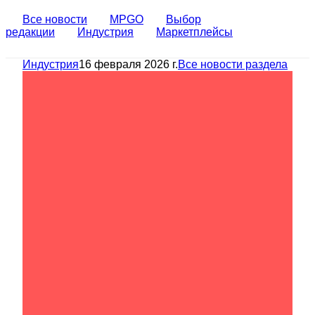
Все новости
MPGO
Выбор
редакции
Индустрия
Маркетплейсы
Индустрия
16 февраля 2026 г.
Все новости раздела