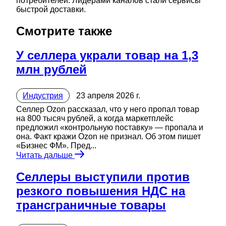
потребителей. Лидерами каналов стали сервисы
быстрой доставки.
Смотрите также
У селлера украли товар на 1,3
млн рублей
Индустрия
23 апреля 2026 г.
Селлер Ozon рассказал, что у него пропал товар
на 800 тысяч рублей, а когда маркетплейс
предложил «контрольную поставку» — пропала и
она. Факт кражи Ozon не признал. Об этом пишет
«Бизнес ФМ». Пред...
Читать дальше
Селлеры выступили против
резкого повышения НДС на
трансграничные товары