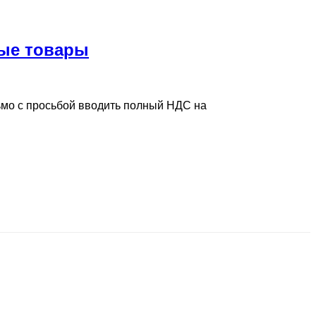
ные товары
мо с просьбой вводить полный НДС на