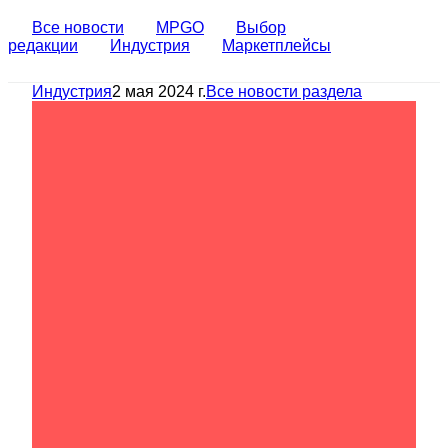
Все новости
MPGO
Выбор
редакции
Индустрия
Маркетплейсы
Индустрия
2 мая 2024 г.
Все новости раздела