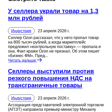
У селлера украли товар на 1,3
млн рублей
Индустрия
23 апреля 2026 г.
Селлер Ozon рассказал, что у него пропал товар
на 800 тысяч рублей, а когда маркетплейс
предложил «контрольную поставку» — пропала и
она. Факт кражи Ozon не признал. Об этом пишет
«Бизнес ФМ». Пред...
Читать дальше
Селлеры выступили против
резкого повышения НДС на
трансграничные товары
Индустрия
23 апреля 2026 г.
Ассоциация представителей электронной торговли
(АПЭТ) направила премьер-министру Михаилу