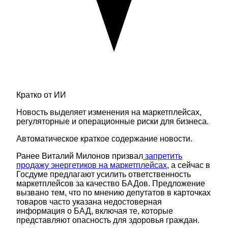
Кратко от ИИ
Новость выделяет изменения на маркетплейсах,
регуляторные и операционные риски для бизнеса.
Автоматическое краткое содержание новости.
Ранее Виталий Милонов призвал
запретить
продажу энергетиков на маркетплейсах
, а сейчас в
Госдуме предлагают усилить ответственность
маркетплейсов за качество БАДов. Предложение
вызвано тем, что по мнению депутатов в карточках
товаров часто указана недостоверная
информация о БАД, включая те, которые
представляют опасность для здоровья граждан.