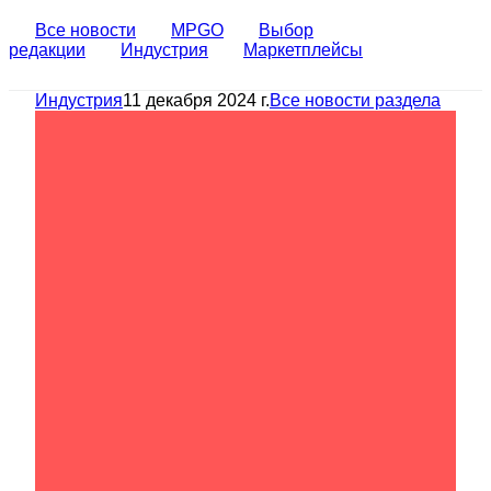
Все новости
MPGO
Выбор
редакции
Индустрия
Маркетплейсы
Индустрия
11 декабря 2024 г.
Все новости раздела