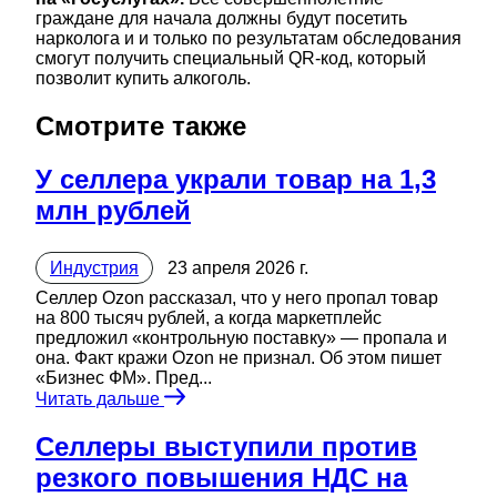
граждане для начала должны будут посетить
нарколога и и только по результатам обследования
смогут получить специальный QR-код, который
позволит купить алкоголь.
Смотрите также
У селлера украли товар на 1,3
млн рублей
Индустрия
23 апреля 2026 г.
Селлер Ozon рассказал, что у него пропал товар
на 800 тысяч рублей, а когда маркетплейс
предложил «контрольную поставку» — пропала и
она. Факт кражи Ozon не признал. Об этом пишет
«Бизнес ФМ». Пред...
Читать дальше
Селлеры выступили против
резкого повышения НДС на