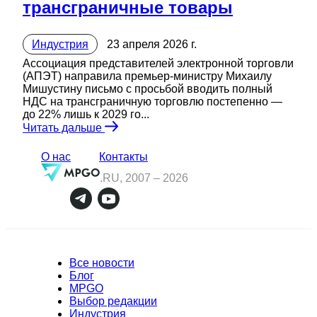
трансграничные товары
Индустрия
23 апреля 2026 г.
Ассоциация представителей электронной торговли
(АПЭТ) направила премьер-министру Михаилу
Мишустину письмо с просьбой вводить полный
НДС на трансграничную торговлю постепенно —
до 22% лишь к 2029 го...
Читать дальше
О нас
Контакты
.RU, 2007 –
2026
Все новости
Блог
MPGO
Выбор редакции
Индустрия