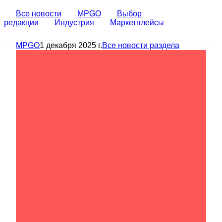
Все новости
MPGO
Выбор
редакции
Индустрия
Маркетплейсы
MPGO
1 декабря 2025 г.
Все новости раздела