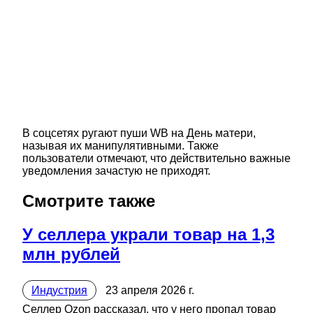
В соцсетях ругают пуши WB на День матери,
называя их манипулятивными. Также
пользователи отмечают, что действительно важные
уведомления зачастую не приходят.
Смотрите также
У селлера украли товар на 1,3
млн рублей
Индустрия
23 апреля 2026 г.
Селлер Ozon рассказал, что у него пропал товар