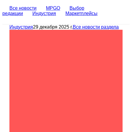
Все новости
MPGO
Выбор
редакции
Индустрия
Маркетплейсы
Индустрия
29 декабря 2025 г.
Все новости раздела