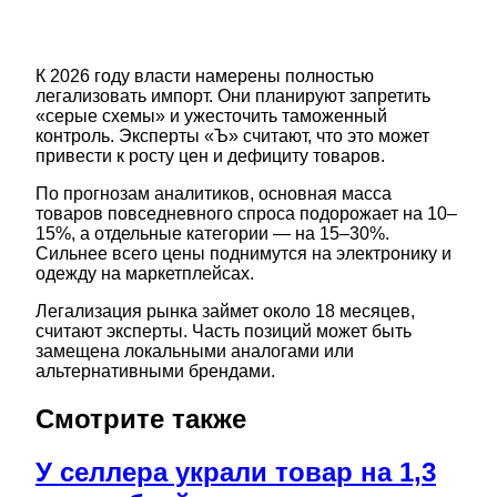
К 2026 году власти намерены полностью
легализовать импорт. Они планируют запретить
«серые схемы» и ужесточить таможенный
контроль. Эксперты «Ъ» считают, что это может
привести к росту цен и дефициту товаров.
По прогнозам аналитиков, основная масса
товаров повседневного спроса подорожает на 10–
15%, а отдельные категории — на 15–30%.
Сильнее всего цены поднимутся на электронику и
одежду на маркетплейсах.
Легализация рынка займет около 18 месяцев,
считают эксперты. Часть позиций может быть
замещена локальными аналогами или
альтернативными брендами.
Смотрите также
У селлера украли товар на 1,3