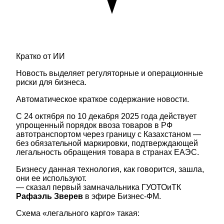
Кратко от ИИ
Новость выделяет регуляторные и операционные
риски для бизнеса.
Автоматическое краткое содержание новости.
С 24 октября по 10 декабря 2025 года действует
упрощенный порядок ввоза товаров в РФ
автотранспортом через границу с Казахстаном —
без обязательной маркировки, подтверждающей
легальность обращения товара в странах ЕАЭС.
Бизнесу данная технология, как говорится, зашла,
они ее используют.
— сказал первый замначальника ГУОТОиТК
Рафаэль Зверев
в эфире Бизнес-ФМ.
Схема «легального карго» такая: