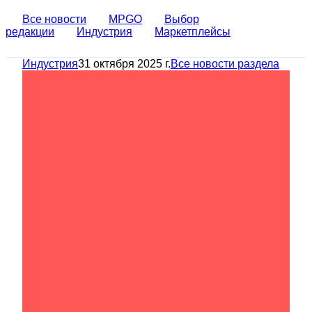
Все новости
MPGO
Выбор
редакции
Индустрия
Маркетплейсы
Индустрия
31 октября 2025 г.
Все новости раздела