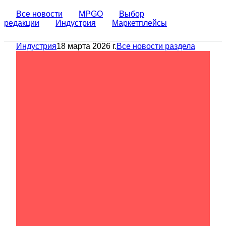
Все новости
MPGO
Выбор
редакции
Индустрия
Маркетплейсы
Индустрия
18 марта 2026 г.
Все новости раздела