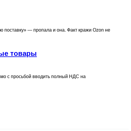
ую поставку» — пропала и она. Факт кражи Ozon не
ные товары
мо с просьбой вводить полный НДС на