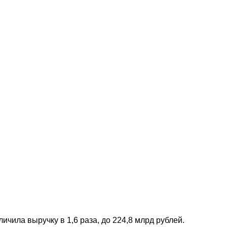
ичила выручку в 1,6 раза, до 224,8 млрд рублей.