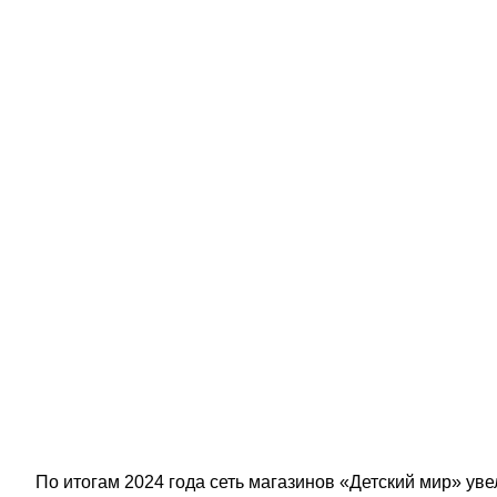
По итогам 2024 года сеть магазинов «Детский мир» увел