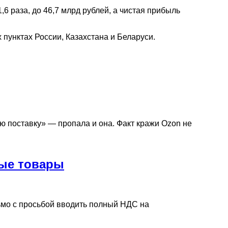
6 раза, до 46,7 млрд рублей, а чистая прибыль
 пунктах России, Казахстана и Беларуси.
ую поставку» — пропала и она. Факт кражи Ozon не
ные товары
мо с просьбой вводить полный НДС на