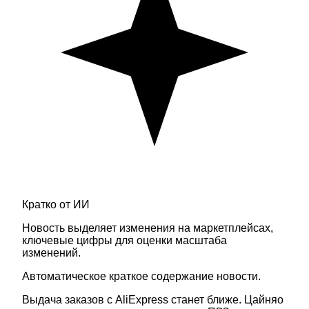
Кратко от ИИ
Новость выделяет изменения на маркетплейсах,
ключевые цифры для оценки масштаба
изменений.
Автоматическое краткое содержание новости.
Выдача заказов с AliExpress станет ближе. Цайняо