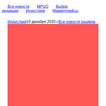
Все новости
MPGO
Выбор
редакции
Индустрия
Маркетплейсы
Индустрия
10 декабря 2020 г.
Все новости раздела