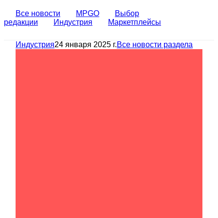
Все новости
MPGO
Выбор
редакции
Индустрия
Маркетплейсы
Индустрия
24 января 2025 г.
Все новости раздела