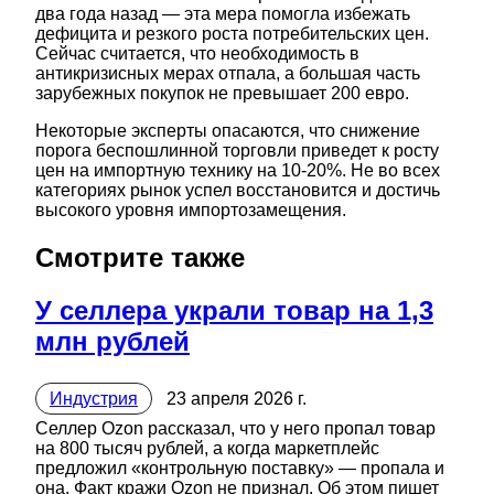
два года назад — эта мера помогла избежать
дефицита и резкого роста потребительских цен.
Сейчас считается, что необходимость в
антикризисных мерах отпала, а большая часть
зарубежных покупок не превышает 200 евро.
Некоторые эксперты опасаются, что снижение
порога беспошлинной торговли приведет к росту
цен на импортную технику на 10-20%. Не во всех
категориях рынок успел восстановится и достичь
высокого уровня импортозамещения.
Смотрите также
У селлера украли товар на 1,3
млн рублей
Индустрия
23 апреля 2026 г.
Селлер Ozon рассказал, что у него пропал товар
на 800 тысяч рублей, а когда маркетплейс
предложил «контрольную поставку» — пропала и
она. Факт кражи Ozon не признал. Об этом пишет