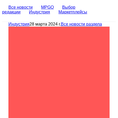
Все новости
MPGO
Выбор
редакции
Индустрия
Маркетплейсы
Индустрия
28 марта 2024 г.
Все новости раздела