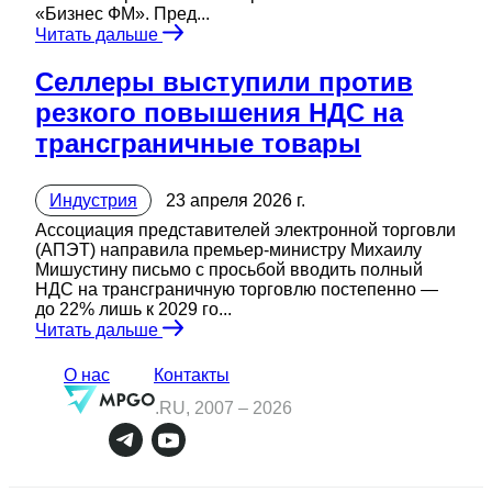
«Бизнес ФМ». Пред...
Читать дальше
Селлеры выступили против
резкого повышения НДС на
трансграничные товары
Индустрия
23 апреля 2026 г.
Ассоциация представителей электронной торговли
(АПЭТ) направила премьер-министру Михаилу
Мишустину письмо с просьбой вводить полный
НДС на трансграничную торговлю постепенно —
до 22% лишь к 2029 го...
Читать дальше
О нас
Контакты
.RU, 2007 –
2026