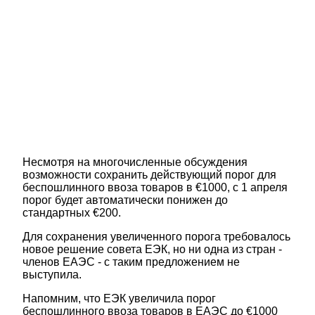
Несмотря на многочисленные обсуждения
возможности сохранить действующий порог для
беспошлинного ввоза товаров в €1000, с 1 апреля
порог будет автоматически понижен до
стандартных €200.
Для сохранения увеличенного порога требовалось
новое решение совета ЕЭК, но ни одна из стран -
членов ЕАЭС - с таким предложением не
выступила.
Напомним, что ЕЭК увеличила порог
беспошлинного ввоза товаров в ЕАЭС до €1000