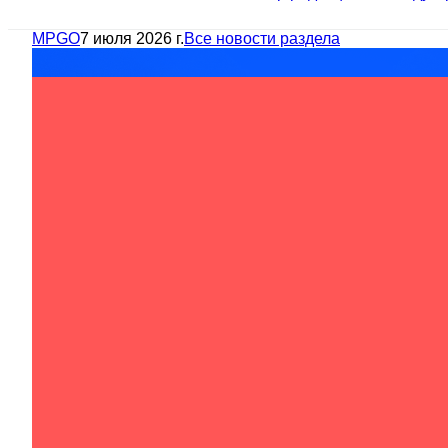
MPGO
7 июля 2026 г.
Все новости раздела