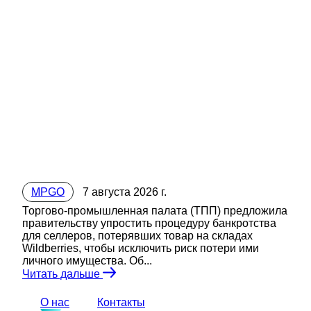
MPGO
7 августа 2026 г.
Торгово-промышленная палата (ТПП) предложила
правительству упростить процедуру банкротства
для селлеров, потерявших товар на складах
Wildberries, чтобы исключить риск потери ими
личного имущества. Об...
Читать дальше
О нас
Контакты