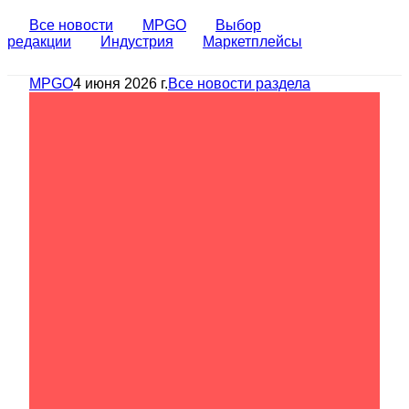
Все новости
MPGO
Выбор
редакции
Индустрия
Маркетплейсы
MPGO
4 июня 2026 г.
Все новости раздела