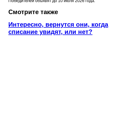
Победителей объявят до 10 июля 2026 года.
Смотрите также
Интересно, вернутся они, когда
списание увидят, или нет?