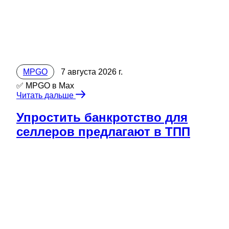
MPGO
7 августа 2026 г.
✅ MPGO в Мах
Читать дальше
Упростить банкротство для
селлеров предлагают в ТПП