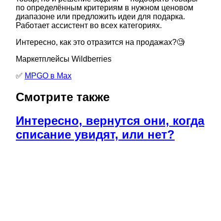
по определённым критериям в нужном ценовом
диапазоне или предложить идеи для подарка.
Работает ассистент во всех категориях.
Интересно, как это отразится на продажах?🧐
Маркетплейсы Wildberries
✅
MPGO в Мах
Смотрите также
Интересно, вернутся они, когда
списание увидят, или нет?