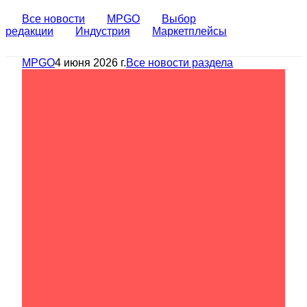
Все новости
MPGO
Выбор
редакции
Индустрия
Маркетплейсы
MPGO
4 июня 2026 г.
Все новости раздела