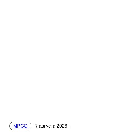
MPGO
7 августа 2026 г.