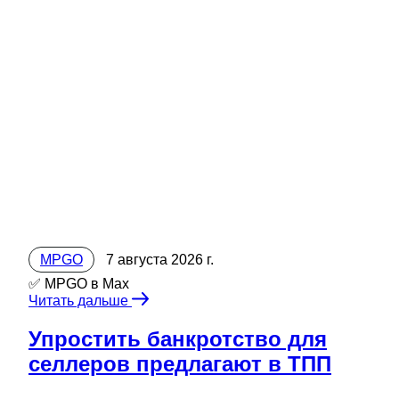
MPGO
7 августа 2026 г.
✅ MPGO в Мах
Читать дальше
Упростить банкротство для
селлеров предлагают в ТПП