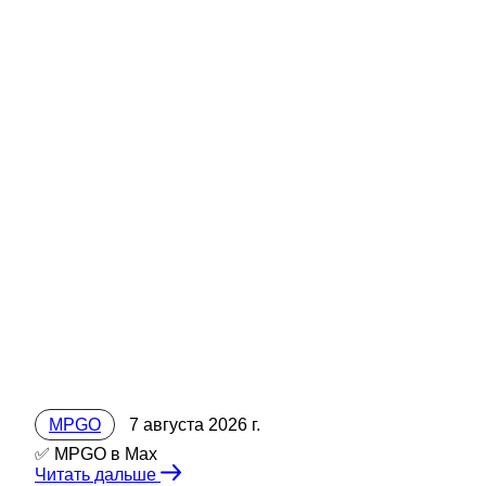
MPGO
7 августа 2026 г.
✅ MPGO в Мах
Читать дальше