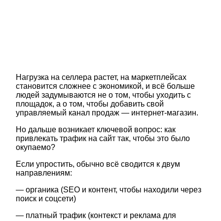
Нагрузка на селлера растет, на маркетплейсах
становится сложнее с экономикой, и всё больше
людей задумываются не о том, чтобы уходить с
площадок, а о том, чтобы добавить свой
управляемый канал продаж — интернет-магазин.
Но дальше возникает ключевой вопрос: как
привлекать трафик на сайт так, чтобы это было
окупаемо?
Если упростить, обычно всё сводится к двум
направлениям:
— органика (SEO и контент, чтобы находили через
поиск и соцсети)
— платный трафик (контекст и реклама для