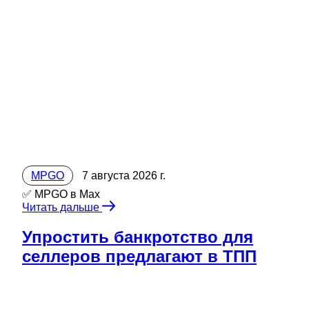
MPGO
7 августа 2026 г.
✅ MPGO в Мах
Читать дальше
Упростить банкротство для
селлеров предлагают в ТПП