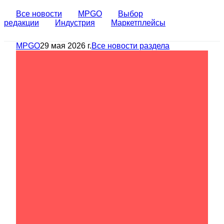
Все новости
MPGO
Выбор
редакции
Индустрия
Маркетплейсы
MPGO
29 мая 2026 г.
Все новости раздела