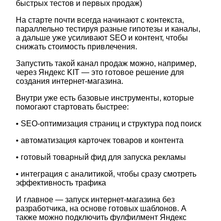
быстрых тестов и первых продаж)
На старте почти всегда начинают с контекста,
параллельно тестируя разные гипотезы и каналы,
а дальше уже усиливают SEO и контент, чтобы
снижать стоимость привлечения.
Запустить такой канал продаж можно, например,
через Яндекс KIT — это готовое решение для
создания интернет-магазина.
Внутри уже есть базовые инструменты, которые
помогают стартовать быстрее:
• SEO-оптимизация страниц и структура под поиск
• автоматизация карточек товаров и контента
• готовый товарный фид для запуска рекламы
• интеграция с аналитикой, чтобы сразу смотреть
эффективность трафика
И главное — запуск интернет-магазина без
разработчика, на основе готовых шаблонов. А
также можно подключить фулфилмент Яндекс