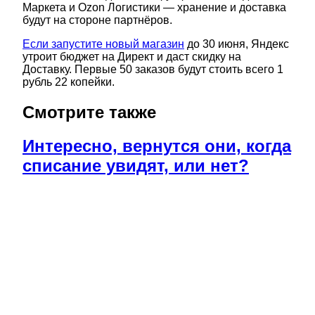
Маркета и Ozon Логистики — хранение и доставка
будут на стороне партнёров.
Если запустите новый магазин
до 30 июня, Яндекс
утроит бюджет на Директ и даст скидку на
Доставку. Первые 50 заказов будут стоить всего 1
рубль 22 копейки.
Смотрите также
Интересно, вернутся они, когда
списание увидят, или нет?