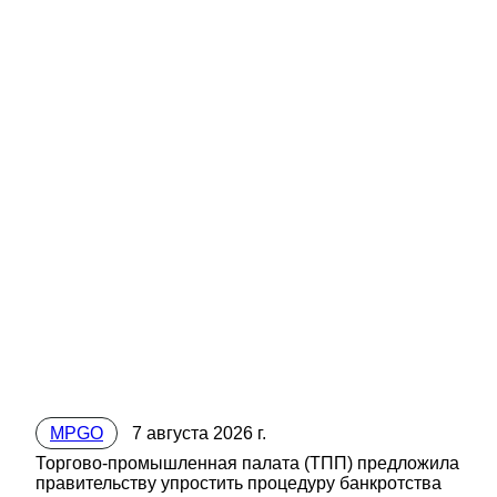
MPGO
7 августа 2026 г.
Торгово-промышленная палата (ТПП) предложила
правительству упростить процедуру банкротства