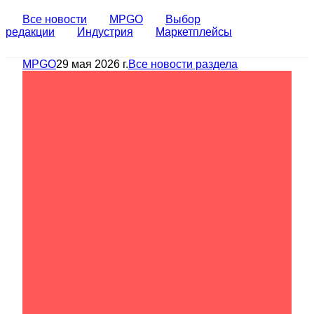
Все новости
MPGO
Выбор
редакции
Индустрия
Маркетплейсы
MPGO
29 мая 2026 г.
Все новости раздела