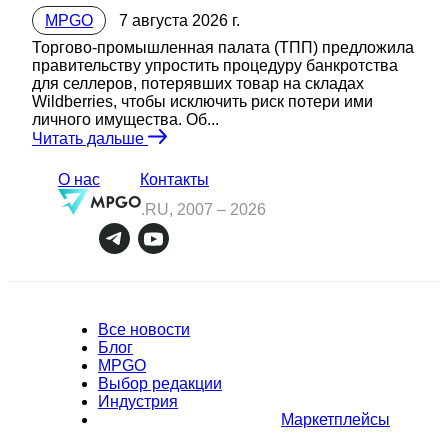
MPGO
7 августа 2026 г.
Торгово-промышленная палата (ТПП) предложила
правительству упростить процедуру банкротства
для селлеров, потерявших товар на складах
Wildberries, чтобы исключить риск потери ими
личного имущества. Об...
Читать дальше
О нас
Контакты
.RU, 2007 –
2026
Все новости
Блог
MPGO
Выбор редакции
Индустрия
Маркетплейсы