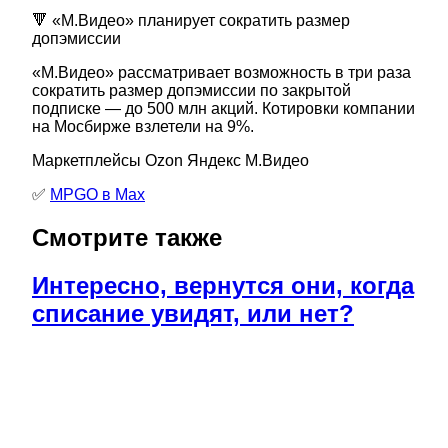
🔻 «М.Видео» планирует сократить размер
допэмиссии
«М.Видео» рассматривает возможность в три раза
сократить размер допэмиссии по закрытой
подписке — до 500 млн акций. Котировки компании
на Мосбирже взлетели на 9%.
Маркетплейсы Ozon Яндекс М.Видео
✅
MPGO в Мах
Смотрите также
Интересно, вернутся они, когда
списание увидят, или нет?