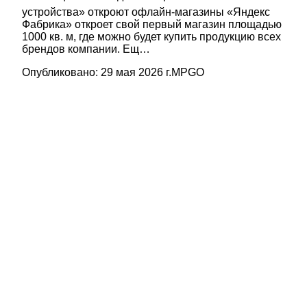
устройства» откроют офлайн-магазины «Яндекс
Фабрика» откроет свой первый магазин площадью
1000 кв. м, где можно будет купить продукцию всех
брендов компании. Ещ…
Опубликовано:
29 мая 2026 г.
MPGO