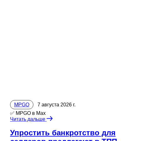
MPGO
7 августа 2026 г.
✅ MPGO в Мах
Читать дальше
Упростить банкротство для