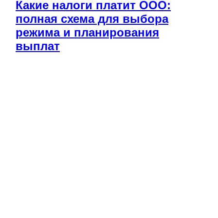
Какие налоги платит ООО:
полная схема для выбора
режима и планирования
выплат