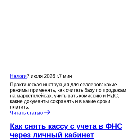
Налоги
7 июля 2026 г.
7
мин
Практическая инструкция для селлеров: какие
режимы применять, как считать базу по продажам
на маркетплейсах, учитывать комиссию и НДС,
какие документы сохранять и в какие сроки
платить.
Читать статью
Как снять кассу с учета в ФНС
через личный кабинет