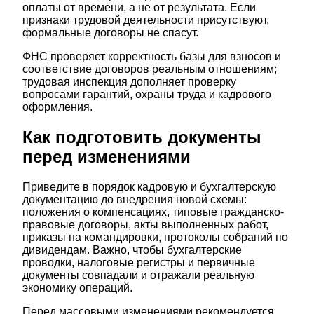
оплаты от времени, а не от результата. Если
признаки трудовой деятельности присутствуют,
формальные договоры не спасут.
ФНС проверяет корректность базы для взносов и
соответствие договоров реальным отношениям;
трудовая инспекция дополняет проверку
вопросами гарантий, охраны труда и кадрового
оформления.
Как подготовить документы
перед изменениями
Приведите в порядок кадровую и бухгалтерскую
документацию до внедрения новой схемы:
положения о компенсациях, типовые гражданско-
правовые договоры, акты выполненных работ,
приказы на командировки, протоколы собраний по
дивидендам. Важно, чтобы бухгалтерские
проводки, налоговые регистры и первичные
документы совпадали и отражали реальную
экономику операций.
Перед массовыми изменениями рекомендуется