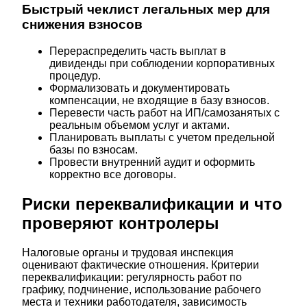
Быстрый чеклист легальных мер для
снижения взносов
Перераспределить часть выплат в
дивиденды при соблюдении корпоративных
процедур.
Формализовать и документировать
компенсации, не входящие в базу взносов.
Перевести часть работ на ИП/самозанятых с
реальным объемом услуг и актами.
Планировать выплаты с учетом предельной
базы по взносам.
Провести внутренний аудит и оформить
корректно все договоры.
Риски переквалификации и что
проверяют контролеры
Налоговые органы и трудовая инспекция
оценивают фактические отношения. Критерии
переквалификации: регулярность работ по
графику, подчинение, использование рабочего
места и техники работодателя, зависимость