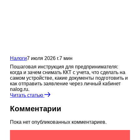
Налоги
7 июля 2026 г.
7
мин
Пошаговая инструкция для предпринимателя:
когда и зачем снимать ККТ с учета, что сделать на
самом устройстве, какие документы подготовить и
как отправить заявление через личный кабинет
nalog.ru.
Читать статью
Комментарии
Пока нет опубликованных комментариев.