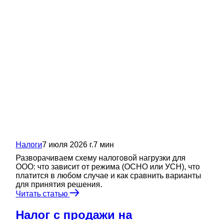
Налоги
7 июля 2026 г.
7
мин
Разворачиваем схему налоговой нагрузки для
ООО: что зависит от режима (ОСНО или УСН), что
платится в любом случае и как сравнить варианты
для принятия решения.
Читать статью
Налог с продажи на