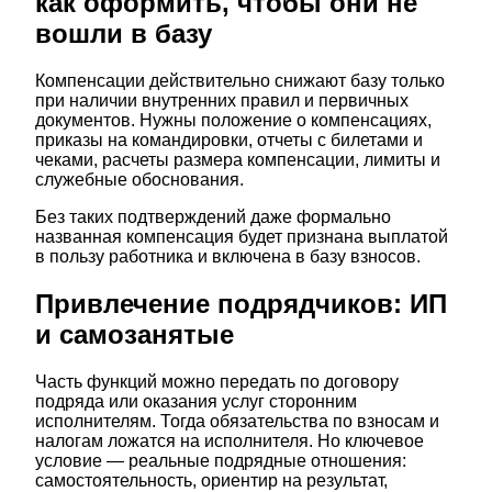
как оформить, чтобы они не
вошли в базу
Компенсации действительно снижают базу только
при наличии внутренних правил и первичных
документов. Нужны положение о компенсациях,
приказы на командировки, отчеты с билетами и
чеками, расчеты размера компенсации, лимиты и
служебные обоснования.
Без таких подтверждений даже формально
названная компенсация будет признана выплатой
в пользу работника и включена в базу взносов.
Привлечение подрядчиков: ИП
и самозанятые
Часть функций можно передать по договору
подряда или оказания услуг сторонним
исполнителям. Тогда обязательства по взносам и
налогам ложатся на исполнителя. Но ключевое
условие — реальные подрядные отношения:
самостоятельность, ориентир на результат,