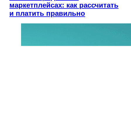
маркетплейсах: как рассчитать
и платить правильно