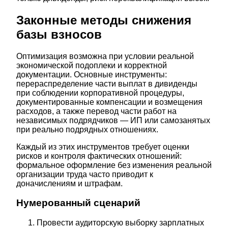
Законные методы снижения
базы взносов
Оптимизация возможна при условии реальной
экономической подоплеки и корректной
документации. Основные инструменты:
перераспределение части выплат в дивиденды
при соблюдении корпоративной процедуры,
документированные компенсации и возмещения
расходов, а также перевод части работ на
независимых подрядчиков — ИП или самозанятых
при реально подрядных отношениях.
Каждый из этих инструментов требует оценки
рисков и контроля фактических отношений:
формальное оформление без изменения реальной
организации труда часто приводит к
доначислениям и штрафам.
Нумерованный сценарий
Провести аудиторскую выборку зарплатных