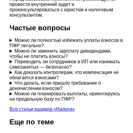
провести внутренний аудит и
проконсультироваться с юристом и налоговым
консультантом.
Частые вопросы
Можно ли полностью избежать уплаты взносов в
ПФР легально?
Можно ли заменить зарплату дивидендами,
чтобы не платить взносы?
Переводить ли сотрудников в ИП или нанимать
самозанятых — безопасно?
Как доказать контролерам, что компенсация не
облагается взносами?
Что делать, если пришло требование о
доначислении взносов?
Можно ли планировать выплаты, ориентируясь
на предельную базу по ПФР?
Все статьи раздела «
Налоги
»
Еще по теме