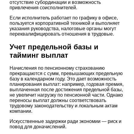
отсутствие субординации и возможность
привлечения соисполнителей.
Если исполнитель работает по графику в офисе,
пользуется корпоративной техникой и выполняет
указания руководства, налоговые органы могут
переквалифицировать отношения в трудовые.
Учет предельной базы и
тайминг выплат
Начисления по пенсионному страхованию
прекращаются с сумм, превышающих предельную
базу в календарном году. Это дает возможность
планирования выплат: например, годовая премия,
выплаченная после достижения предельной базы,
не увеличит нагрузку по пенсионной части. Однако
переносы выплат должны соответствовать
трудовому законодательству и локальным актам
компании.
Искусственные задержки ради экономии — риск и
повод для доначислений.