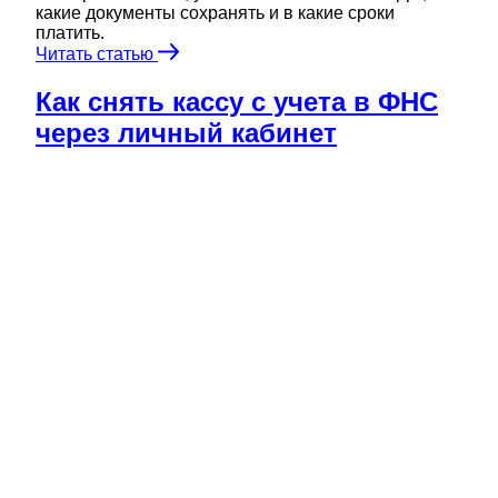
какие документы сохранять и в какие сроки
платить.
Читать статью
Как снять кассу с учета в ФНС
через личный кабинет