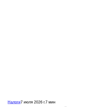
Налоги
7 июля 2026 г.
7
мин