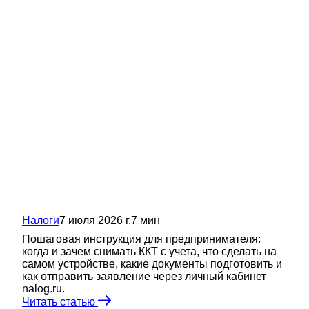
Налоги
7 июля 2026 г.
7
мин
Пошаговая инструкция для предпринимателя:
когда и зачем снимать ККТ с учета, что сделать на
самом устройстве, какие документы подготовить и
как отправить заявление через личный кабинет
nalog.ru.
Читать статью