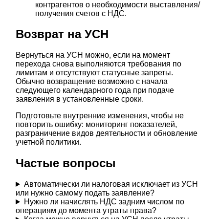
контрагентов о необходимости выставления/
получения счетов с НДС.
Возврат на УСН
Вернуться на УСН можно, если на момент
перехода снова выполняются требования по
лимитам и отсутствуют статусные запреты.
Обычно возвращение возможно с начала
следующего календарного года при подаче
заявления в установленные сроки.
Подготовьте внутренние изменения, чтобы не
повторить ошибку: мониторинг показателей,
разграничение видов деятельности и обновление
учетной политики.
Частые вопросы
Автоматически ли налоговая исключает из УСН
или нужно самому подать заявление?
Нужно ли начислять НДС задним числом по
операциям до момента утраты права?