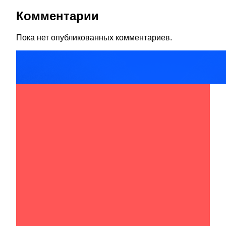
Комментарии
Пока нет опубликованных комментариев.