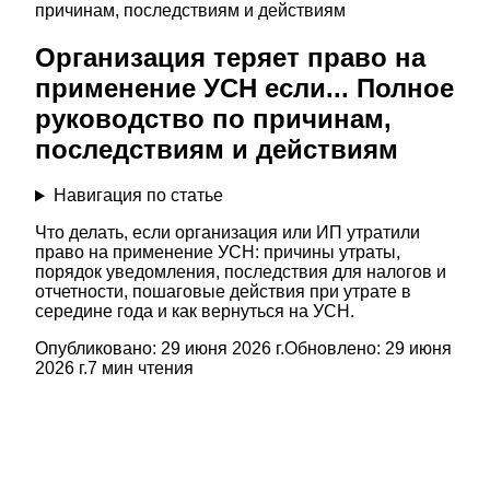
причинам, последствиям и действиям
Организация теряет право на
применение УСН если... Полное
руководство по причинам,
последствиям и действиям
Навигация по статье
Что делать, если организация или ИП утратили
право на применение УСН: причины утраты,
порядок уведомления, последствия для налогов и
отчетности, пошаговые действия при утрате в
середине года и как вернуться на УСН.
Опубликовано:
29 июня 2026 г.
Обновлено:
29 июня
2026 г.
7
мин чтения