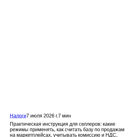
Налоги
7 июля 2026 г.
7
мин
Практическая инструкция для селлеров: какие
режимы применять, как считать базу по продажам
на маркетплейсах, учитывать комиссию и НДС,