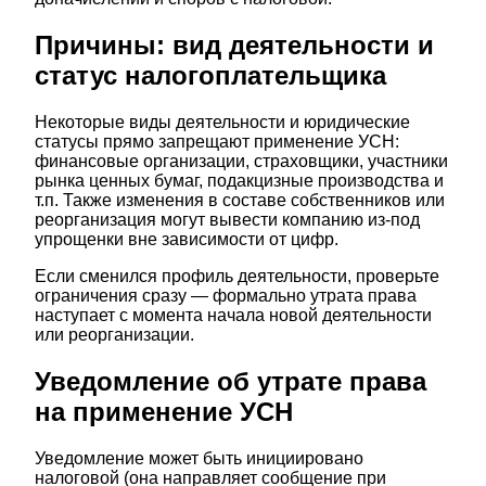
Причины: вид деятельности и
статус налогоплательщика
Некоторые виды деятельности и юридические
статусы прямо запрещают применение УСН:
финансовые организации, страховщики, участники
рынка ценных бумаг, подакцизные производства и
т.п. Также изменения в составе собственников или
реорганизация могут вывести компанию из-под
упрощенки вне зависимости от цифр.
Если сменился профиль деятельности, проверьте
ограничения сразу — формально утрата права
наступает с момента начала новой деятельности
или реорганизации.
Уведомление об утрате права
на применение УСН
Уведомление может быть инициировано
налоговой (она направляет сообщение при