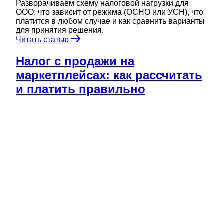
Разворачиваем схему налоговой нагрузки для
ООО: что зависит от режима (ОСНО или УСН), что
платится в любом случае и как сравнить варианты
для принятия решения.
Читать статью
Налог с продажи на
маркетплейсах: как рассчитать
и платить правильно