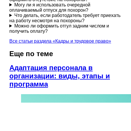
Могу ли я использовать очередной
оплачиваемый отпуск для похорон?
Что делать, если работодатель требует приехать
на работу несмотря на похороны?
Можно ли оформить отгул задним числом и
получить оплату?
Все статьи раздела «
Кадры и трудовое право
»
Еще по теме
Адаптация персонала в
организации: виды, этапы и
программа