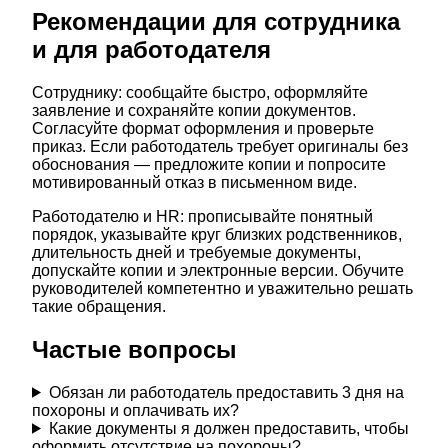
Рекомендации для сотрудника
и для работодателя
Сотруднику: сообщайте быстро, оформляйте
заявление и сохраняйте копии документов.
Согласуйте формат оформления и проверьте
приказ. Если работодатель требует оригиналы без
обоснования — предложите копии и попросите
мотивированный отказ в письменном виде.
Работодателю и HR: прописывайте понятный
порядок, указывайте круг близких родственников,
длительность дней и требуемые документы,
допускайте копии и электронные версии. Обучите
руководителей компетентно и уважительно решать
такие обращения.
Частые вопросы
Обязан ли работодатель предоставить 3 дня на
похороны и оплачивать их?
Какие документы я должен предоставить, чтобы
оформить отсутствие на похороны?