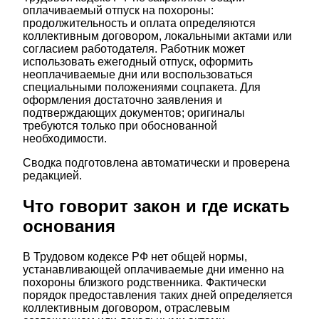
оплачиваемый отпуск на похороны:
продолжительность и оплата определяются
коллективным договором, локальными актами или
согласием работодателя. Работник может
использовать ежегодный отпуск, оформить
неоплачиваемые дни или воспользоваться
специальными положениями соцпакета. Для
оформления достаточно заявления и
подтверждающих документов; оригиналы
требуются только при обоснованной
необходимости.
Сводка подготовлена автоматически и проверена
редакцией.
Что говорит закон и где искать
основания
В Трудовом кодексе РФ нет общей нормы,
устанавливающей оплачиваемые дни именно на
похороны близкого родственника. Фактически
порядок предоставления таких дней определяется
коллективным договором, отраслевым