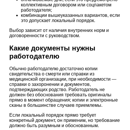
коллективным договором или соцпакетом
работодателя;
комбинации вышеуказанных вариантов, если
это допускает локальный порядок.
Выбор зависит от наличия внутренних норм и
договоренности с руководством.
Какие документы нужны
работодателю
Обычно работодателю достаточно копии
свидетельства о смерти или справки из
медицинской организации, при необходимости —
справки о захоронении и документов,
подтверждающих родство. Работодатель не
должен без обоснования требовать оригиналы
прямо в момент обращения; копии и электронные
сканы в большинстве случаев приемлемы.
Если локальный порядок прямо требует
конкретный документ, он применим, но требование
должно быть разумным и обоснованным.