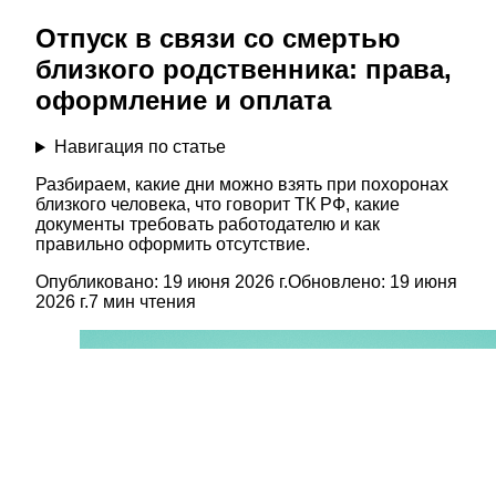
Отпуск в связи со смертью
близкого родственника: права,
оформление и оплата
Навигация по статье
Разбираем, какие дни можно взять при похоронах
близкого человека, что говорит ТК РФ, какие
документы требовать работодателю и как
правильно оформить отсутствие.
Опубликовано:
19 июня 2026 г.
Обновлено:
19 июня
2026 г.
7
мин чтения