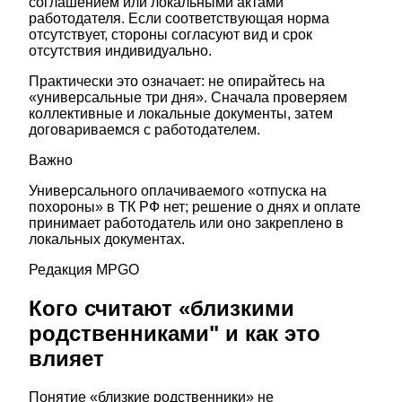
соглашением или локальными актами
работодателя. Если соответствующая норма
отсутствует, стороны согласуют вид и срок
отсутствия индивидуально.
Практически это означает: не опирайтесь на
«универсальные три дня». Сначала проверяем
коллективные и локальные документы, затем
договариваемся с работодателем.
Важно
Универсального оплачиваемого «отпуска на
похороны» в ТК РФ нет; решение о днях и оплате
принимает работодатель или оно закреплено в
локальных документах.
Редакция MPGO
Кого считают «близкими
родственниками" и как это
влияет
Понятие «близкие родственники» не