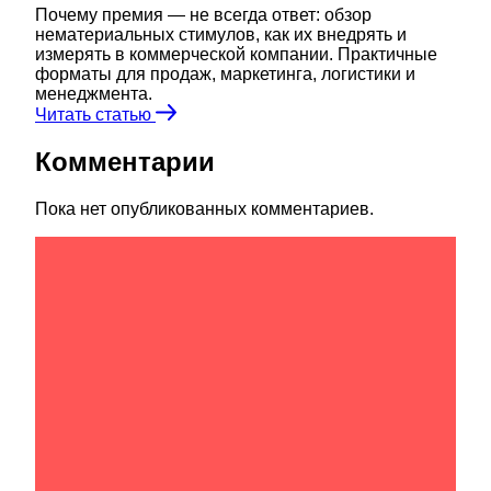
Почему премия — не всегда ответ: обзор
нематериальных стимулов, как их внедрять и
измерять в коммерческой компании. Практичные
форматы для продаж, маркетинга, логистики и
менеджмента.
Читать статью
Комментарии
Пока нет опубликованных комментариев.