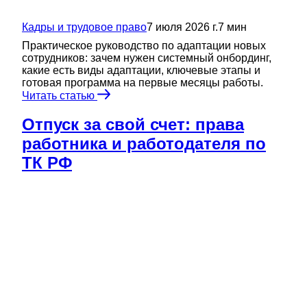
Кадры и трудовое право
7 июля 2026 г.
7
мин
Практическое руководство по адаптации новых
сотрудников: зачем нужен системный онбординг,
какие есть виды адаптации, ключевые этапы и
готовая программа на первые месяцы работы.
Читать статью
Отпуск за свой счет: права
работника и работодателя по
ТК РФ