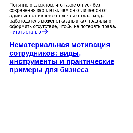
Понятно о сложном: что такое отпуск без
сохранения зарплаты, чем он отличается от
административного отпуска и отгула, когда
работодатель может отказать и как правильно
оформить отсутствие, чтобы не потерять права.
Читать статью
Нематериальная мотивация
сотрудников: виды,
инструменты и практические
примеры для бизнеса