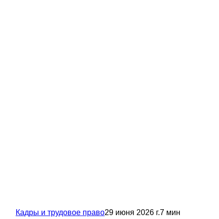
Кадры и трудовое право
29 июня 2026 г.
7
мин