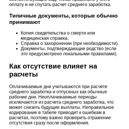
оплату и не спутать расчет среднего заработка.
Типичные документы, которые обычно
принимают
Копия свидетельства о смерти или
медицинская справка.
Справка о захоронении (при необходимости).
Документы, подтверждающие родство (если
это предусмотрено локальными правилами).
Как отсутствие влияет на
расчеты
Оплачиваемые дни учитываются при расчете
среднего заработка и отпускных как обычные
рабочие дни. Неоплачиваемые периоды
исключаются из расчета среднего заработка, что
может снизить будущие выплаты. Неправильное
кодирование в табеле приводит к ошибкам в
расчетах, поэтому важно проверить отражение
отсутствия сразу после оформления.