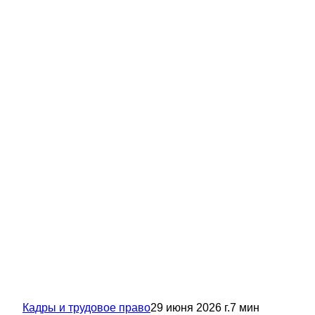
Кадры и трудовое право
29 июня 2026 г.
7
мин