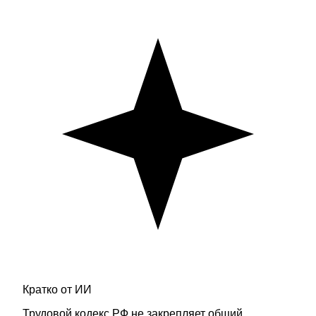
Кратко от ИИ
Трудовой кодекс РФ не закрепляет общий