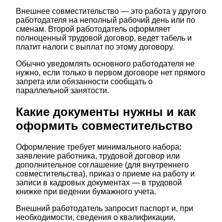
Внешнее совместительство — это работа у другого
работодателя на неполный рабочий день или по
сменам. Второй работодатель оформляет
полноценный трудовой договор, ведет табель и
платит налоги с выплат по этому договору.
Обычно уведомлять основного работодателя не
нужно, если только в первом договоре нет прямого
запрета или обязанности сообщать о
параллельной занятости.
Какие документы нужны и как
оформить совместительство
Оформление требует минимального набора:
заявление работника, трудовой договор или
дополнительное соглашение (для внутреннего
совместительства), приказ о приеме на работу и
записи в кадровых документах — в трудовой
книжке при ведении бумажного учета.
Внешний работодатель запросит паспорт и, при
необходимости, сведения о квалификации,