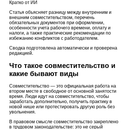
Кратко от ИИ
Статья объясняет разницу между внутренним и
внешним совместительством, перечень
обязательных документов при оформлении,
особенности учета рабочего времени, оплату и
налоги, а также практические рекомендации по
избежанию конфликтов с работодателем.
Сводка подготовлена автоматически и проверена
редакцией.
Что такое совместительство и
какие бывают виды
Совместительство — это официальная работа на
втором месте в свободное от основной занятости
время. Люди идут на совместительство, чтобы
заработать дополнительно, получить практику в
новой нише или протестировать другую роль без
увольнения.
В правовом смысле совместительство закреплено
в трудовом законодательстве: это не серый