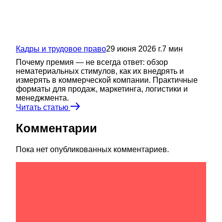
Кадры и трудовое право
29 июня 2026 г.
7
мин
Почему премия — не всегда ответ: обзор
нематериальных стимулов, как их внедрять и
измерять в коммерческой компании. Практичные
форматы для продаж, маркетинга, логистики и
менеджмента.
Читать статью
Комментарии
Пока нет опубликованных комментариев.