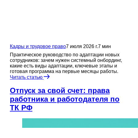
Кадры и трудовое право
7 июля 2026 г.
7
мин
Практическое руководство по адаптации новых
сотрудников: зачем нужен системный онбординг,
какие есть виды адаптации, ключевые этапы и
готовая программа на первые месяцы работы.
Читать статью
Отпуск за свой счет: права
работника и работодателя по
ТК РФ