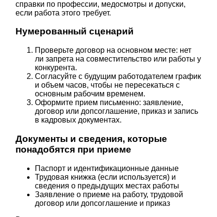
справки по профессии, медосмотры и допуски,
если работа этого требует.
Нумерованный сценарий
Проверьте договор на основном месте: нет
ли запрета на совместительство или работы у
конкурента.
Согласуйте с будущим работодателем график
и объем часов, чтобы не пересекаться с
основным рабочим временем.
Оформите прием письменно: заявление,
договор или допсоглашение, приказ и запись
в кадровых документах.
Документы и сведения, которые
понадобятся при приеме
Паспорт и идентификационные данные
Трудовая книжка (если используется) и
сведения о предыдущих местах работы
Заявление о приеме на работу, трудовой
договор или допсоглашение и приказ