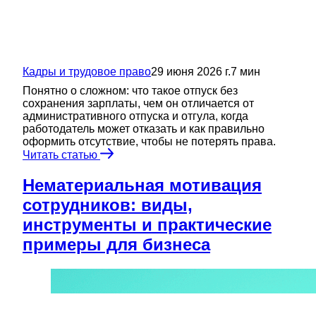
Кадры и трудовое право
29 июня 2026 г.
7
мин
Понятно о сложном: что такое отпуск без
сохранения зарплаты, чем он отличается от
административного отпуска и отгула, когда
работодатель может отказать и как правильно
оформить отсутствие, чтобы не потерять права.
Читать статью
Нематериальная мотивация
сотрудников: виды,
инструменты и практические
примеры для бизнеса