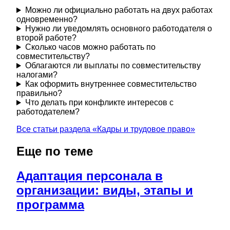
Можно ли официально работать на двух работах
одновременно?
Нужно ли уведомлять основного работодателя о
второй работе?
Сколько часов можно работать по
совместительству?
Облагаются ли выплаты по совместительству
налогами?
Как оформить внутреннее совместительство
правильно?
Что делать при конфликте интересов с
работодателем?
Все статьи раздела «
Кадры и трудовое право
»
Еще по теме
Адаптация персонала в
организации: виды, этапы и
программа