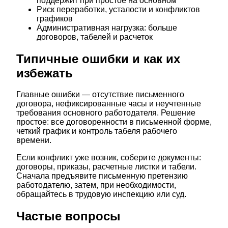
поддержит при простое на основном
Риск переработки, усталости и конфликтов
графиков
Административная нагрузка: больше
договоров, табелей и расчеток
Типичные ошибки и как их
избежать
Главные ошибки — отсутствие письменного
договора, нефиксированные часы и неучтенные
требования основного работодателя. Решение
простое: все договоренности в письменной форме,
четкий график и контроль табеля рабочего
времени.
Если конфликт уже возник, соберите документы:
договоры, приказы, расчетные листки и табели.
Сначала предъявите письменную претензию
работодателю, затем, при необходимости,
обращайтесь в трудовую инспекцию или суд.
Частые вопросы