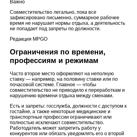
Важно
Совместительство легально, пока все
зафиксировано письменно, суммарное рабочее
время не нарушает нормы отдыха, а деятельность
не попадает под запреты по должности.
Редакция MPGO
Ограничения по времени,
профессиям и режимам
Часто второе место оформляют на неполную
ставку — например, на половину ставки или по
почасовой системе. Главное — чтобы
совместительство не приводило к переработкам и
нарушению времени отдыха между сменами.
Есть и запреты: госслужба, должности с доступом к
гостайне, а также некоторые медицинские и
транспортные профессии ограничивают или
полностью исключают совместительство.
Работодатель может запретить работу у
конкурентов или обязать уведомлять его о второй