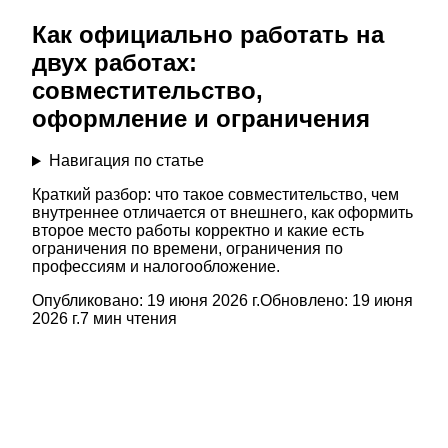
Как официально работать на
двух работах:
совместительство,
оформление и ограничения
Навигация по статье
Краткий разбор: что такое совместительство, чем
внутреннее отличается от внешнего, как оформить
второе место работы корректно и какие есть
ограничения по времени, ограничения по
профессиям и налогообложение.
Опубликовано:
19 июня 2026 г.
Обновлено:
19 июня
2026 г.
7
мин чтения