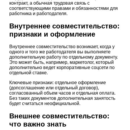
контракт, а обычная трудовая связь с
соответствующими правами и обязанностями для
работника и работодателя.
Внутреннее совместительство:
признаки и оформление
Внутреннее совместительство возникает, когда у
одного и того же работодателя вы выполняете
дополнительную работу по отдельному документу.
Это может быть, например, маркетолог, который
дополнительно ведет корпоративные соцсети по
отдельной ставке.
Ключевые признаки: отдельное оформление
(допсоглашение или отдельный договор),
согласованный объем часов и отдельная оплата.
Без таких документов дополнительная занятость
будет считаться неофициальной.
Внешнее совместительство:
что важно знать