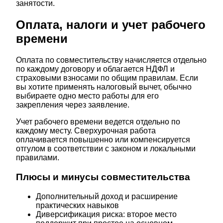
занятости.
Оплата, налоги и учет рабочего
времени
Оплата по совместительству начисляется отдельно
по каждому договору и облагается НДФЛ и
страховыми взносами по общим правилам. Если
вы хотите применять налоговый вычет, обычно
выбираете одно место работы для его
закрепления через заявление.
Учет рабочего времени ведется отдельно по
каждому месту. Сверхурочная работа
оплачивается повышенно или компенсируется
отгулом в соответствии с законом и локальными
правилами.
Плюсы и минусы совместительства
Дополнительный доход и расширение
практических навыков
Диверсификация риска: второе место