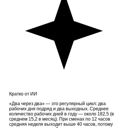
Кратко от ИИ
«Два через два» — это регулярный цикл: два
рабочих дня подряд и два выходных. Среднее
количество рабочих дней в году — около 182,5 (в
среднем 15,2 в месяц). При сменах по 12 часов
средняя неделя выходит выше 40 часов, потому