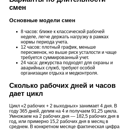
смен
Основные модели смен
8 часов: ближе к классической рабочей
неделе, легче держать нагрузку в рамках
нормы периода учета.
12 часов: плотный график, меньше
пересменок, но выше риск усталости и чаще
требуется суммированный учет.
24 часа: дежурства подходят для охраны и
аварийных служб, требуют особой
организации отдыха и медконтроля.
Сколько рабочих дней и часов
дает цикл
Цикл «2 рабочих + 2 выходных» занимает 4 дня. В
году 365 дней, делим на 4 и получаем 91,25 цикла.
Умножаем на 2 рабочих дня — 182,5 рабочих дня в
год, или примерно 15,2 рабочих дня в месяц в
среднем. В конкретном месяце фактическая цифра