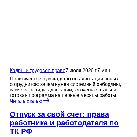
Кадры и трудовое право
7 июля 2026 г.
7
мин
Практическое руководство по адаптации новых
сотрудников: зачем нужен системный онбординг,
какие есть виды адаптации, ключевые этапы и
готовая программа на первые месяцы работы.
Читать статью
Отпуск за свой счет: права
работника и работодателя по
ТК РФ