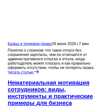
Кадры и трудовое право
29 июня 2026 г.
7
мин
Понятно о сложном: что такое отпуск без
сохранения зарплаты, чем он отличается от
административного отпуска и отгула, когда
работодатель может отказать и как правильно
оформить отсутствие, чтобы не потерять права.
Читать статью
Нематериальная мотивация
сотрудников: виды,
инструменты и практические
примеры для бизнеса