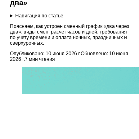
два»
Навигация по статье
Поясняем, как устроен сменный график «два через
два»: виды смен, расчет часов и дней, требования
по учету времени и оплата ночных, праздничных и
сверхурочных.
Опубликовано:
10 июня 2026 г.
Обновлено:
10 июня
2026 г.
7
мин чтения